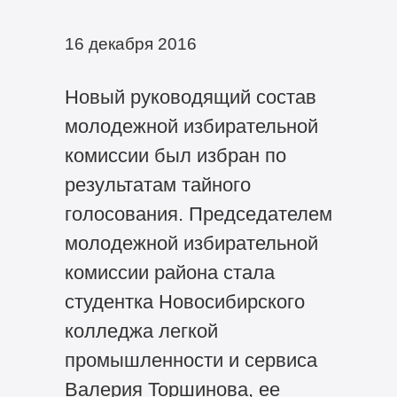
16 декабря 2016
Новый руководящий состав
молодежной избирательной
комиссии был избран по
результатам тайного
голосования. Председателем
молодежной избирательной
комиссии района стала
студентка Новосибирского
колледжа легкой
промышленности и сервиса
Валерия Торшинова, ее