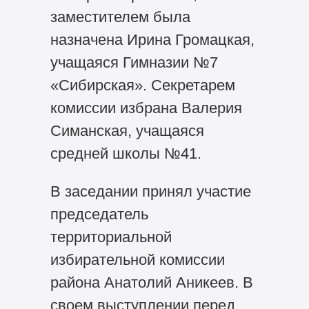
заместителем была
назначена Ирина Громацкая,
учащаяся Гимназии №7
«Сибирская». Секретарем
комиссии избрана Валерия
Симанская, учащаяся
средней школы №41.
В заседании принял участие
председатель
территориальной
избирательной комиссии
района Анатолий Аникеев. В
своем выступлении перед