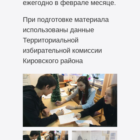
ежегодно в феврале месяце.
При подготовке материала
использованы данные
Территориальной
избирательной комиссии
Кировского района