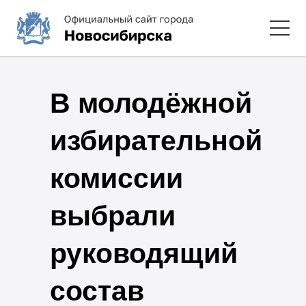
В молодёжной
избирательной
комиссии
выбрали
руководящий
состав