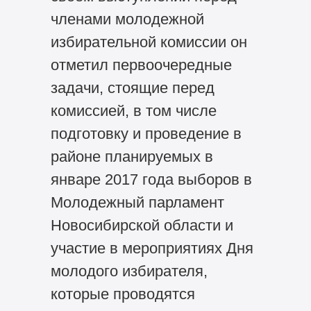
членами молодежной
избирательной комиссии он
отметил первоочередные
задачи, стоящие перед
комиссией, в том числе
подготовку и проведение в
районе планируемых в
январе 2017 года выборов в
Молодежный парламент
Новосибирской области и
участие в мероприятиях Дня
молодого избирателя,
которые проводятся