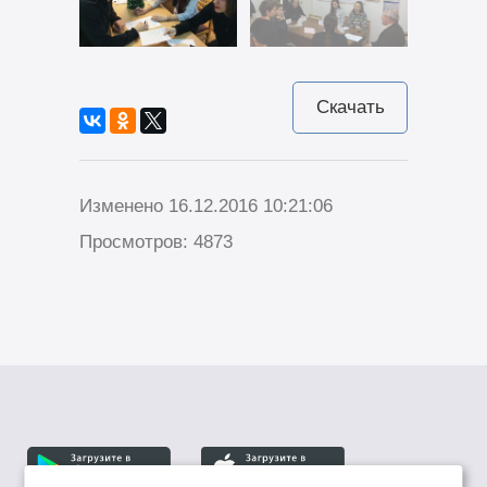
Скачать
Изменено 16.12.2016 10:21:06
Просмотров: 4873