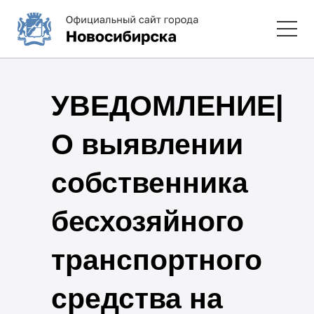
УВЕДОМЛЕНИЕ|
О выявлении
собственника
бесхозяйного
транспортного
средства на