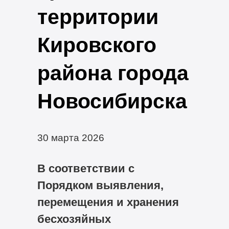
территории
Кировского
района города
Новосибирска
30 марта 2026
В соответствии с
Порядком выявления,
перемещения и хранения
бесхозяйных