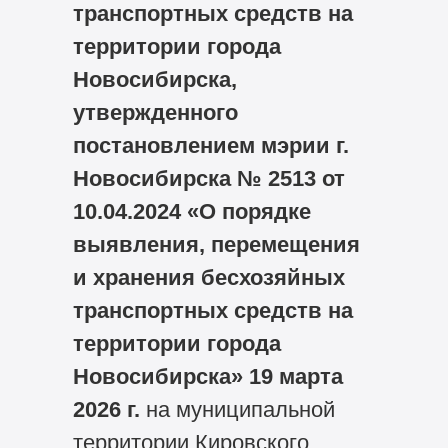
транспортных средств на
территории города
Новосибирска,
утвержденного
постановлением мэрии г.
Новосибирска № 2513 от
10.04.2024 «О порядке
выявления, перемещения
и хранения бесхозяйных
транспортных средств на
территории города
Новосибирска» 19 марта
2026 г.
на муниципальной
территории Кировского