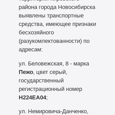
района города Новосибирска
выявлены транспортные
средства, имеющее признаки
бесхозяйного
(разукомлектованности) по
адресам:
ул. Беловежская, 8 - марка
Пежо
, цвет серый,
государственный
регистрационный номер
Н224ЕА04
;
ул. Немировича-Данченко,