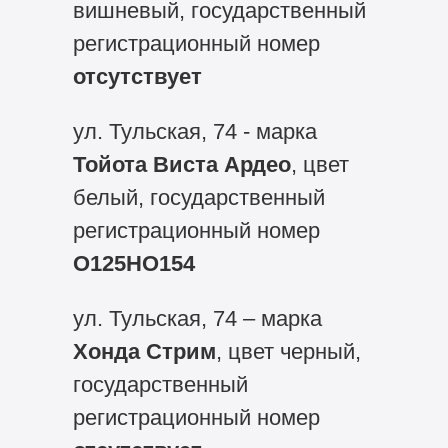
вишневый, государственный
регистрационный номер
отсутствует
ул. Тульская, 74 - марка
Тойота Виста Ардео
, цвет
белый, государственный
регистрационный номер
О125НО154
ул. Тульская, 74 – марка
Хонда Стрим
, цвет черный,
государственный
регистрационный номер