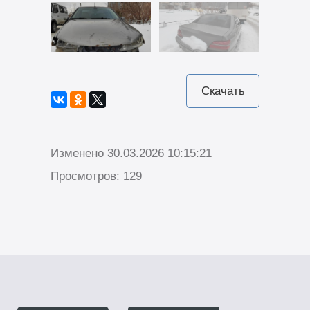
Скачать
Изменено 30.03.2026 10:15:21
Просмотров: 129