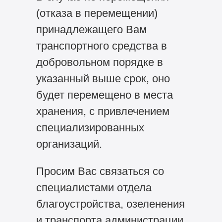
(отказа в перемещении)
принадлежащего Вам
транспортного средства в
добровольном порядке в
указанный выше срок, оно
будет перемещено в места
хранения, с привлечением
специализированных
организаций.
Просим Вас связаться со
специалистами отдела
благоустройства, озеленения
и транспорта администрации