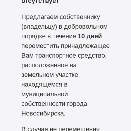
отсутствует
Предлагаем собственнику
(владельцу) в добровольном
порядке в течение
10 дней
переместить принадлежащее
Вам транспортное средство,
расположенное на
земельном участке,
находящемся в
муниципальной
собственности города
Новосибирска.
В случае не перемещения