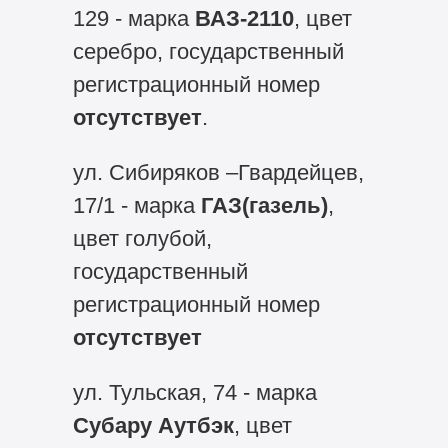
129 - марка
ВАЗ-2110
, цвет
серебро, государственный
регистрационный номер
отсутствует
.
ул. Сибиряков –Гвардейцев,
17/1 - марка
ГАЗ(газель)
,
цвет голубой,
государственный
регистрационный номер
отсутствует
ул. Тульская, 74 - марка
Субару Аутбэк
, цвет