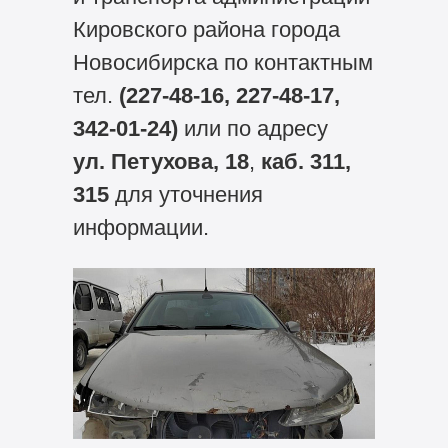
Кировского района города
Новосибирска по контактным
тел.
(227-48-16, 227-48-17,
342-01-24)
или по адресу
ул. Петухова, 18
,
каб. 311,
315
для уточнения
информации.