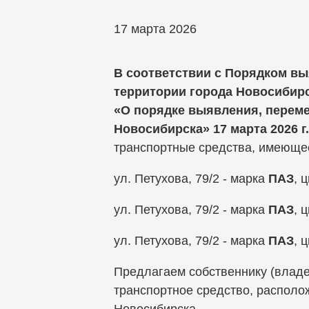
17 марта 2026
В соответствии с Порядком вы
территории города Новосибирс
«О порядке выявления, переме
Новосибирска» 17 марта 2026 г.
транспортные средства, имеющее
ул. Петухова, 79/2 - марка
ПАЗ
, 
ул. Петухова, 79/2 - марка
ПАЗ
, 
ул. Петухова, 79/2 - марка
ПАЗ
, 
Предлагаем собственнику (владе
транспортное средство, располо
Новосибирска.