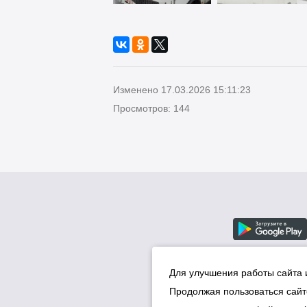
Изменено 17.03.2026 15:11:23
Просмотров: 144
Для улучшения работы сайта 
Продолжая пользоваться сайт