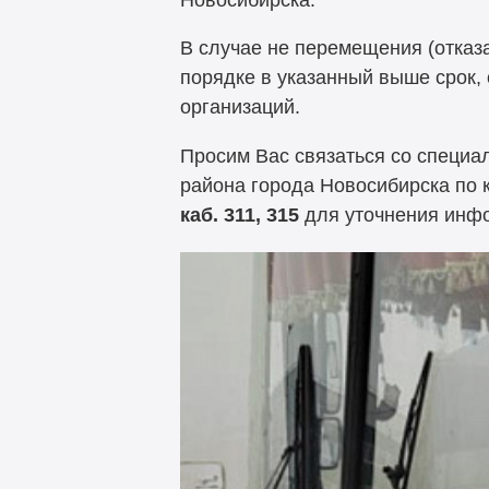
В случае не перемещения (отказ
порядке в указанный выше срок,
организаций.
Просим Вас связаться со специа
района города Новосибирска по 
каб. 311, 315
для уточнения инф