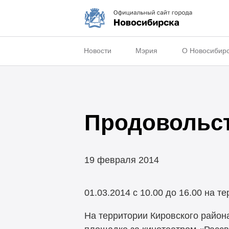
Новости
Мэрия
О Новосибир
Продовольст
19 февраля 2014
01.03.2014 с 10.00 до 16.00 на 
На территории Кировского района