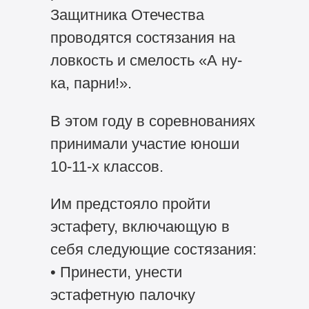
Защитника Отечества
проводятся состязания на
ловкость и смелость «А ну-
ка, парни!».
В этом году в соревнованиях
принимали участие юноши
10-11-х классов.
Им предстояло пройти
эстафету, включающую в
себя следующие состязания:
• Принести, унести
эстафетную палочку