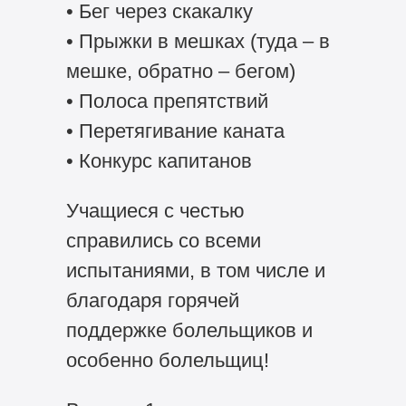
• Бег через скакалку
• Прыжки в мешках (туда – в
мешке, обратно – бегом)
• Полоса препятствий
• Перетягивание каната
• Конкурс капитанов
Учащиеся с честью
справились со всеми
испытаниями, в том числе и
благодаря горячей
поддержке болельщиков и
особенно болельщиц!