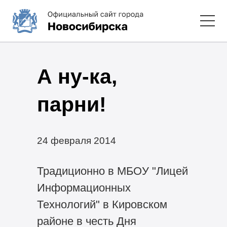
А ну-ка,
парни!
24 февраля 2014
Традиционно в МБОУ "Лицей
Информационных
Технологий" в Кировском
районе в честь Дня