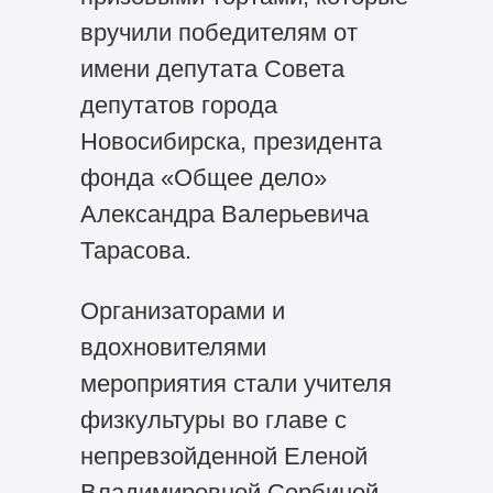
вручили победителям от
имени депутата Совета
депутатов города
Новосибирска, президента
фонда «Общее дело»
Александра Валерьевича
Тарасова.
Организаторами и
вдохновителями
мероприятия стали учителя
физкультуры во главе с
непревзойденной Еленой
Владимировной Сербиной.