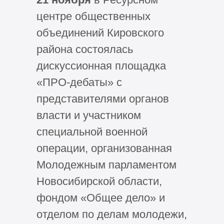
центре общественных
объединений Кировского
района состоялась
дискуссионная площадка
«ПРО-дебаты» с
представителями органов
власти и участником
специальной военной
операции, организованная
Молодежным парламентом
Новосибирской области,
фондом «Общее дело» и
отделом по делам молодежи,