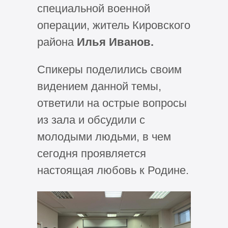
специальной военной
операции, житель Кировского
района
Илья Иванов.
Спикеры поделились своим
видением данной темы,
ответили на острые вопросы
из зала и обсудили с
молодыми людьми, в чем
сегодня проявляется
настоящая любовь к Родине.