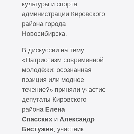
культуры и спорта
администрации Кировского
района города
Новосибирска.
В дискуссии на тему
«Патриотизм современной
молодёжи: осознанная
позиция или модное
течение?» приняли участие
депутаты Кировского
района
Елена
Спасских
и
Александр
Бестужев
, участник