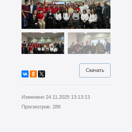
Скачать
Изменено 24.11.2025 13:13:13
Просмотров: 289