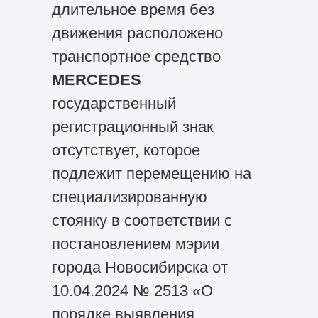
длительное время без
движения расположено
транспортное средство
MERCEDES
государственный
регистрационный знак
отсутствует, которое
подлежит перемещению на
специализированную
стоянку в соответствии с
постановлением мэрии
города Новосибирска от
10.04.2024 № 2513 «О
порядке выявления,