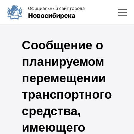
Сообщение о
планируемом
перемещении
транспортного
средства,
имеющего