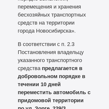
перемещения и хранения
бесхозяйных транспортных
средств на территории
города Новосибирска».
В соответствии с п. 2.3
Постановления владельцу
указанного транспортного
средства
предлагается в
добровольном порядке в
течении 10 дней
переместить автомобиль с
придомовой территории
по ул. Зорге, 229/3.