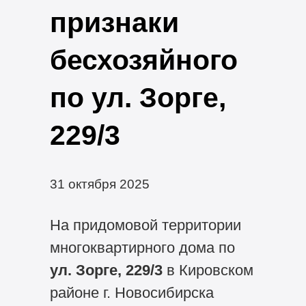
признаки
бесхозяйного
по ул. Зорге,
229/3
31 октября 2025
На придомовой территории
многоквартирного дома по
ул. Зорге, 229/3
в Кировском
районе г. Новосибирска