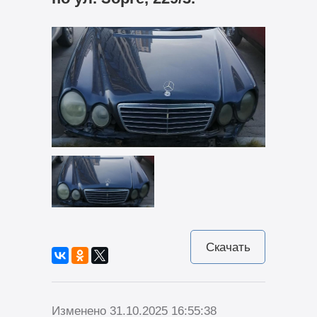
Скачать
Изменено 31.10.2025 16:55:38