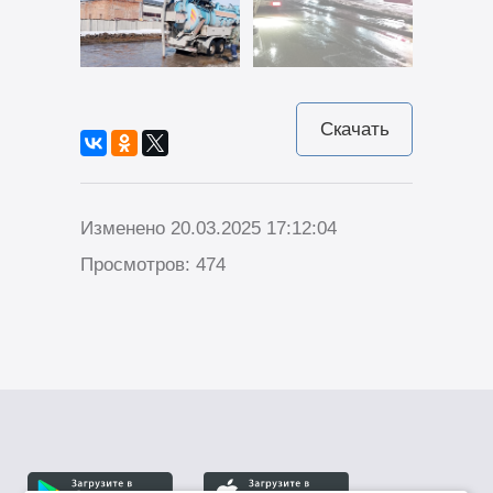
Скачать
Изменено 20.03.2025 17:12:04
Просмотров: 474