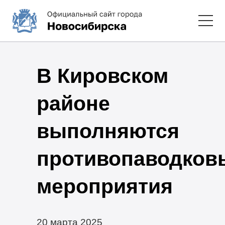
В Кировском
районе
выполняются
противопаводков
мероприятия
20 марта 2025