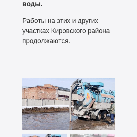
воды.
Работы на этих и других
участках Кировского района
продолжаются.