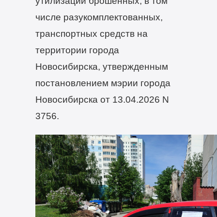
утилизации брошенных, в том
числе разукомплектованных,
транспортных средств на
территории города
Новосибирска, утвержденным
постановлением мэрии города
Новосибирска от 13.04.2026 N
3756.