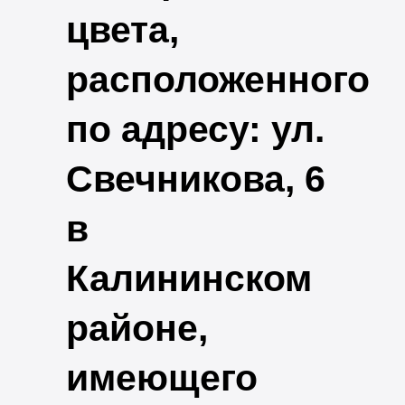
цвета,
расположенного
по адресу: ул.
Свечникова, 6
в
Калининском
районе,
имеющего