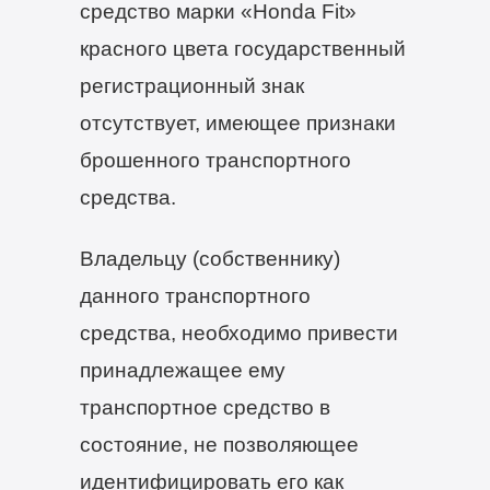
средство марки «Honda Fit»
красного цвета государственный
регистрационный знак
отсутствует, имеющее признаки
брошенного транспортного
средства.
Владельцу (собственнику)
данного транспортного
средства, необходимо привести
принадлежащее ему
транспортное средство в
состояние, не позволяющее
идентифицировать его как