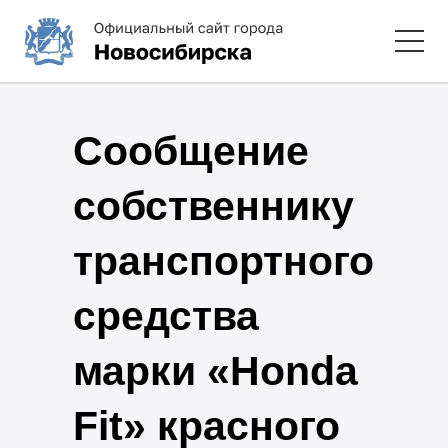
Сообщение
собственнику
транспортного
средства
марки «Honda
Fit» красного