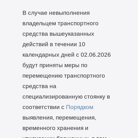
В случае невыполнения
владельцем транспортного
средства вышеуказанных
действий в течении 10
календарных дней с 02.06.2026
будут приняты меры по
перемещению транспортного
средства на
специализированную стоянку в
соответствии с
Порядком
выявления, перемещения,
временного хранения и