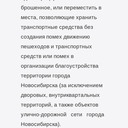
брошенное, или переместить в
места, позволяющие хранить
транспортные средства без
создания помех движению
пешеходов и транспортных
средств или помех в
организации благоустройства
территории города
Новосибирска (за исключением
дворовых, внутриквартальных
территорий, а также объектов
улично-дорожной сети города
Новосибирска).