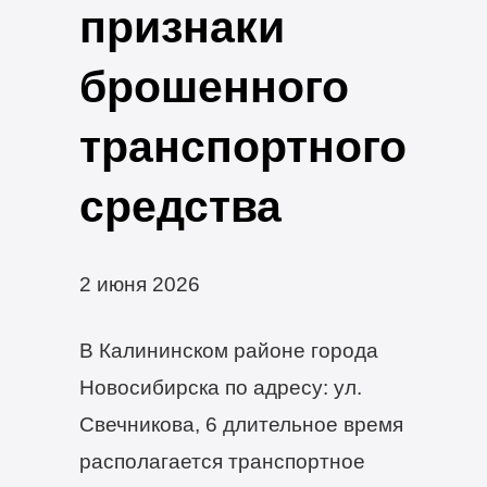
признаки
брошенного
транспортного
средства
2 июня 2026
В Калининском районе города
Новосибирска по адресу: ул.
Свечникова, 6 длительное время
располагается транспортное