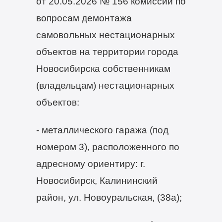
от 20.05.2026 № 156 комиссии по
вопросам демонтажа
самовольных нестационарных
объектов на территории города
Новосибирска собственникам
(владельцам) нестационарных
объектов:
- металлического гаража (под
номером 3), расположенного по
адресному ориентиру: г.
Новосибирск, Калининский
район, ул. Новоуральская, (38а);