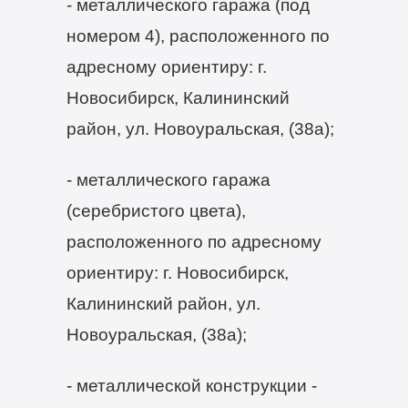
- металлического гаража (под
номером 4), расположенного по
адресному ориентиру: г.
Новосибирск, Калининский
район, ул. Новоуральская, (38а);
- металлического гаража
(серебристого цвета),
расположенного по адресному
ориентиру: г. Новосибирск,
Калининский район, ул.
Новоуральская, (38а);
- металлической конструкции -