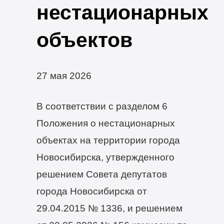
нестационарных
объектов
27 мая 2026
В соответствии с разделом 6
Положения о нестационарных
объектах на территории города
Новосибирска, утвержденного
решением Совета депутатов
города Новосибирска от
29.04.2015 № 1336, и решением