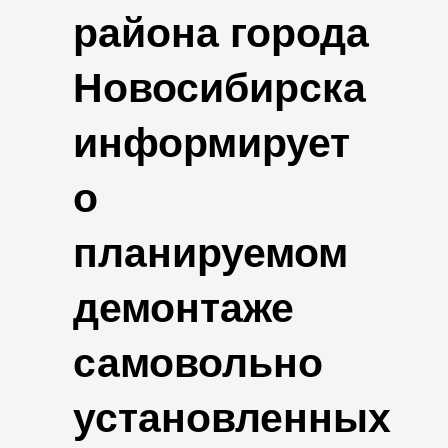
района города
Новосибирска
информирует
о
планируемом
демонтаже
самовольно
установленных