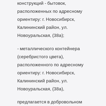
конструкций - бытовок,
расположенных по адресному
ориентиру: г. Новосибирск,
Калининский район, ул.
Новоуральская, (38а);
- металлического контейнера
(серебристого цвета),
расположенного по адресному
ориентиру: г. Новосибирск,
Калининский район, ул.
Новоуральская, (38а),
предлагается в добровольном