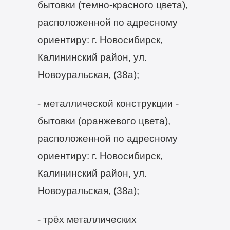
бытовки (темно-красного цвета),
расположенной по адресному
ориентиру: г. Новосибирск,
Калининский район, ул.
Новоуральская, (38а);
- металлической конструкции -
бытовки (оранжевого цвета),
расположенной по адресному
ориентиру: г. Новосибирск,
Калининский район, ул.
Новоуральская, (38а);
- трёх металлических