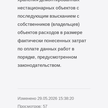
нестационарных объектов с
последующим взысканием с
собственников (владельцев)
объектов расходов в размере
фактически понесенных затрат
по оплате данных работ в
порядке, предусмотренном
законодательством.
Изменено 29.05.2026 15:38:20
Просмотров: 57