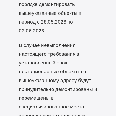
порядке демонтировать
вышеуказанные объекты в
период с 28.05.2026 по
03.06.2026.
В случае невыполнения
настоящего требования в
установленный срок
нестационарные объекты по
вышеуказанному адресу будут
принудительно демонтированы и
перемещены в
специализированное место
хранения демонтированных