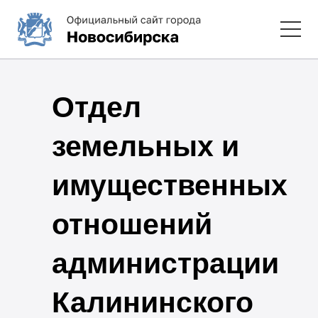
Отдел
земельных и
имущественных
отношений
администрации
Калининского