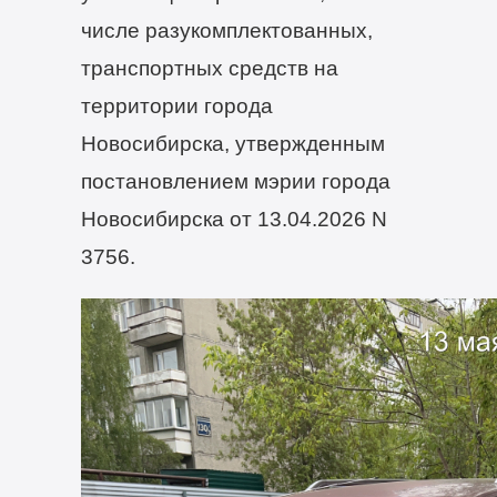
числе разукомплектованных,
транспортных средств на
территории города
Новосибирска, утвержденным
постановлением мэрии города
Новосибирска от 13.04.2026 N
3756.