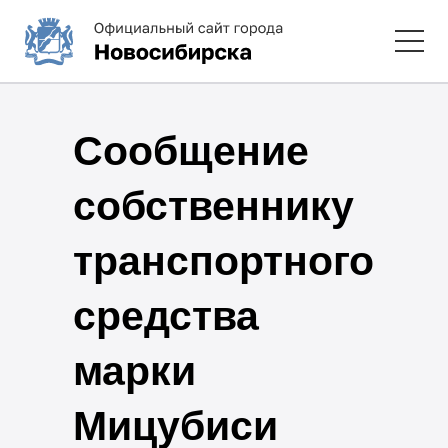
Сообщение
собственнику
транспортного
средства
марки
Мицубиси