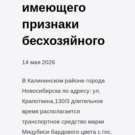
имеющего
признаки
бесхозяйного
14 мая 2026
В Калининском районе города
Новосибирска по адресу: ул.
Крапоткина,130/3 длительное
время располагается
транспортное средство марки
Мицубиси бардового цвета с гос.