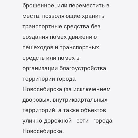
брошенное, или переместить в
места, позволяющие хранить
транспортные средства без
создания помех движению
пешеходов и транспортных
средств или помех в
организации благоустройства
территории города
Новосибирска (за исключением
дворовых, внутриквартальных
территорий, а также объектов
улично-дорожной сети города
Новосибирска.