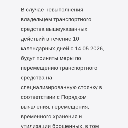
В случае невыполнения
владельцем транспортного
средства вышеуказанных
действий в течение 10
календарных дней с 14.05.2026,
будут приняты меры по
перемещению транспортного
средства на
специализированную стоянку в
соответствии с Порядком
выявления, перемещения,
временного хранения и
утилизации брошенных, в том