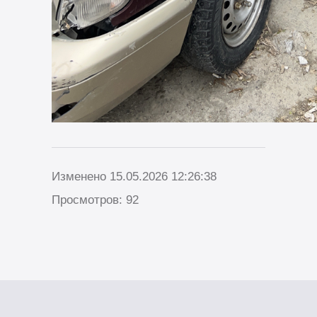
Изменено 15.05.2026 12:26:38
Просмотров: 92