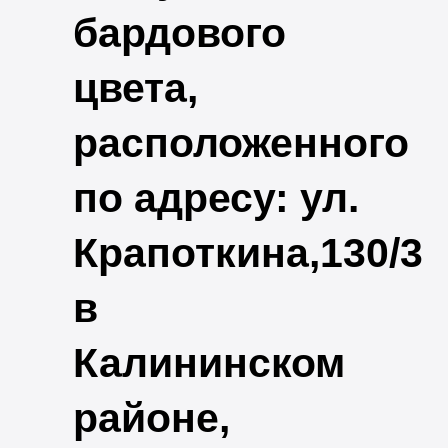
бардового
цвета,
расположенного
по адресу: ул.
Крапоткина,130/3
в
Калининском
районе,