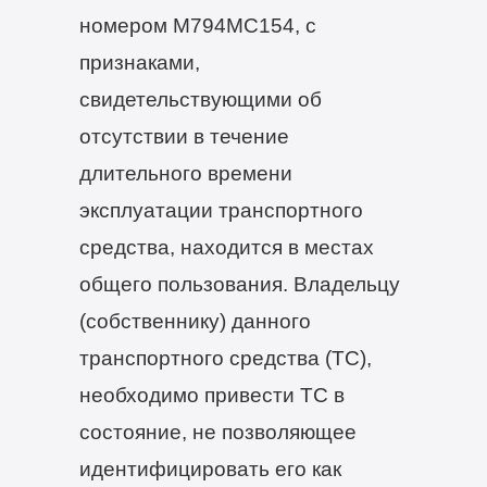
номером М794МС154, с
признаками,
свидетельствующими об
отсутствии в течение
длительного времени
эксплуатации транспортного
средства, находится в местах
общего пользования. Владельцу
(собственнику) данного
транспортного средства (ТС),
необходимо привести ТС в
состояние, не позволяющее
идентифицировать его как