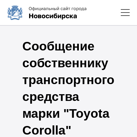
Сообщение
собственнику
транспортного
средства
марки "Toyota
Corolla"