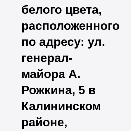
белого цвета,
расположенного
по адресу: ул.
генерал-
майора А.
Рожкина, 5 в
Калининском
районе,