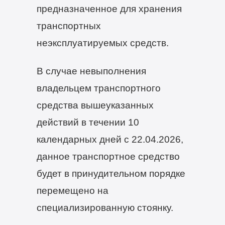
предназначенное для хранения
транспортных
неэксплуатируемых средств.
В случае невыполнения
владельцем транспортного
средства вышеуказанных
действий в течении 10
календарных дней с 22.04.2026,
данное транспортное средство
будет в принудительном порядке
перемещено на
специализированную стоянку.