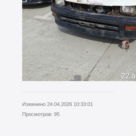
Изменено 24.04.2026 10:33:01
Просмотров: 95