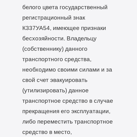
белого цвета государственный
регистрационный знак
К337УА54, имеющее признаки
бесхозяйности. Владельцу
(собственнику) данного
транспортного средства,
необходимо своими силами и за
свой счет эвакуировать
(утилизировать) данное
транспортное средство в случае
прекращения его эксплуатации,
либо переместить транспортное
средство в место,