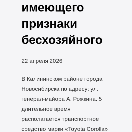
имеющего
признаки
бесхозяйного
22 апреля 2026
В Калининском районе города
Новосибирска по адресу: ул.
генерал-майора А. Рожкина, 5
длительное время
располагается транспортное
средство марки «Toyota Corolla»