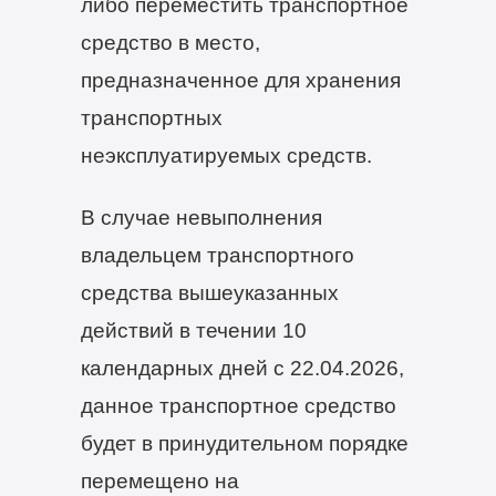
либо переместить транспортное
средство в место,
предназначенное для хранения
транспортных
неэксплуатируемых средств.
В случае невыполнения
владельцем транспортного
средства вышеуказанных
действий в течении 10
календарных дней с 22.04.2026,
данное транспортное средство
будет в принудительном порядке
перемещено на