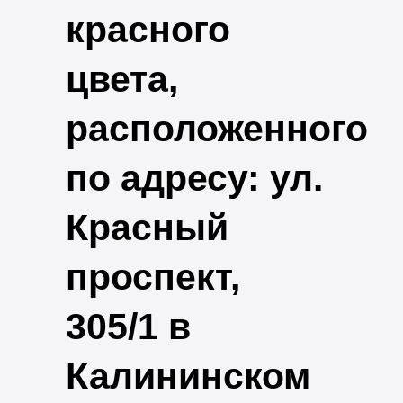
красного
цвета,
расположенного
по адресу: ул.
Красный
проспект,
305/1 в
Калининском