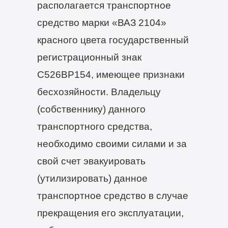
располагается транспортное
средство марки «ВАЗ 2104»
красного цвета государственный
регистрационный знак
С526ВР154, имеющее признаки
бесхозяйности. Владельцу
(собственнику) данного
транспортного средства,
необходимо своими силами и за
свой счет эвакуировать
(утилизировать) данное
транспортное средство в случае
прекращения его эксплуатации,