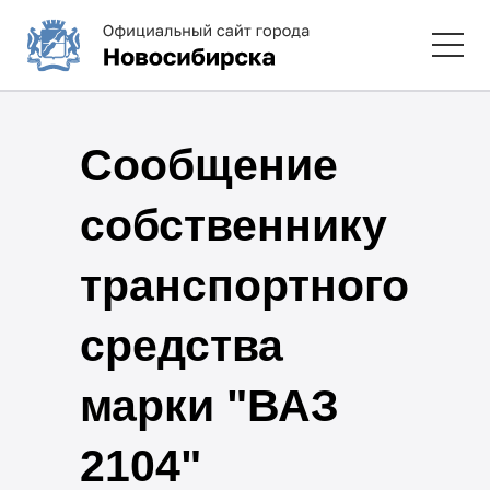
Сообщение
собственнику
транспортного
средства
марки "ВАЗ
2104"