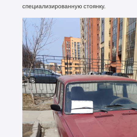
специализированную стоянку.