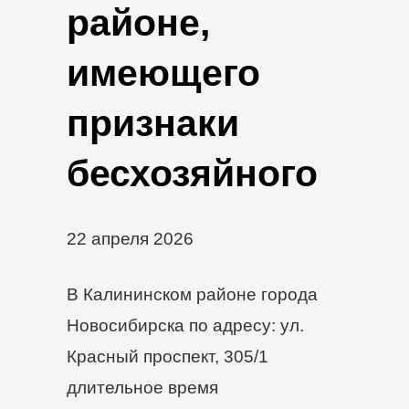
районе,
имеющего
признаки
бесхозяйного
22 апреля 2026
В Калининском районе города
Новосибирска по адресу: ул.
Красный проспект, 305/1
длительное время