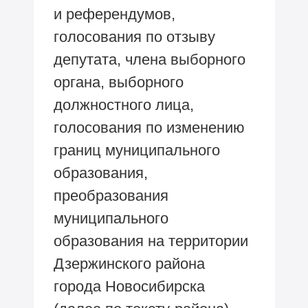
и референдумов,
голосования по отзыву
депутата, члена выборного
органа, выборного
должностного лица,
голосования по изменению
границ муниципального
образования,
преобразования
муниципального
образования на территории
Дзержинского района
города Новосибирска