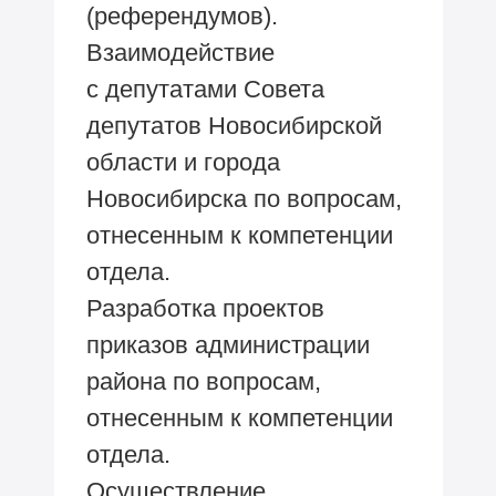
(референдумов).
Взаимодействие
с депутатами Совета
депутатов Новосибирской
области и города
Новосибирска по вопросам,
отнесенным к компетенции
отдела.
Разработка проектов
приказов администрации
района по вопросам,
отнесенным к компетенции
отдела.
Осуществление