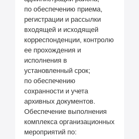
по обеспечению приема,
регистрации и рассылки
входящей и исходящей
корреспонденции, контролю
ее прохождения и
исполнения в
установленный срок;
по обеспечению
сохранности и учета
архивных документов.
Обеспечение выполнения
комплекса организационных
мероприятий по: