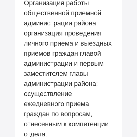
Организация работы
общественной приемной
администрации района:
организация проведения
личного приема и выездных
приемов граждан главой
администрации и первым
заместителем главы
администрации района;
осуществление
ежедневного приема
граждан по вопросам,
отнесенным к компетенции
отдела.