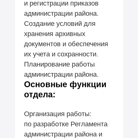
и регистрации приказов
администрации района.
Создание условий для
хранения архивных
документов и обеспечения
их учета и сохранности.
Планирование работы
администрации района.
Основные функции
отдела:
Организация работы:
по разработке Регламента
администрации района и