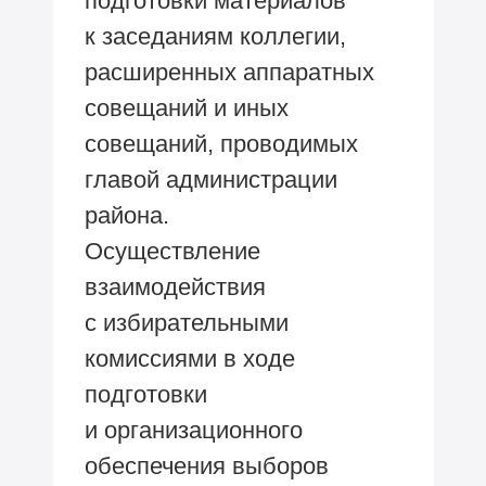
подготовки материалов
к заседаниям коллегии,
расширенных аппаратных
совещаний и иных
совещаний, проводимых
главой администрации
района.
Осуществление
взаимодействия
с избирательными
комиссиями в ходе
подготовки
и организационного
обеспечения выборов