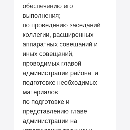
обеспечению его
выполнения;
по проведению заседаний
коллегии, расширенных
аппаратных совещаний и
иных совещаний,
проводимых главой
администрации района, и
подготовке необходимых
материалов;
по подготовке и
представлению главе
администрации на