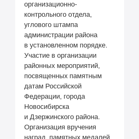
организационно-
контрольного отдела,
углового штампа
администрации района
в установленном порядке.
Участие в организации
районных мероприятий,
посвященных памятным
датам Российской
Федерации, города
Новосибирска
и Дзержинского района.
Организация вручения
наград, памятных медалей