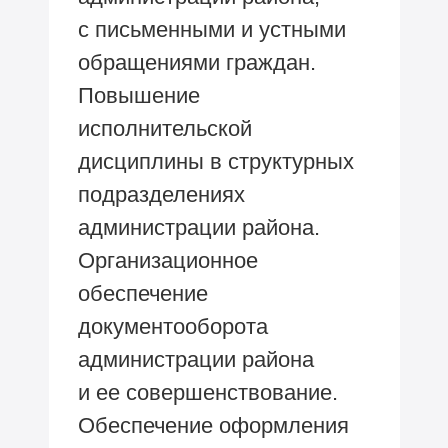
с письменными и устными
обращениями граждан.
Повышение
исполнительской
дисциплины в структурных
подразделениях
администрации района.
Организационное
обеспечение
документооборота
администрации района
и ее совершенствование.
Обеспечение оформления