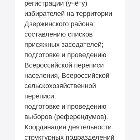
регистрации (учёту)
избирателей на территории
Дзержинского района;
составлению списков
присяжных заседателей;
подготовке и проведению
Всероссийской переписи
населения, Всероссийской
сельскохозяйственной
переписи;
подготовке и проведению
выборов (референдумов).
Координация деятельности
структурных подразделений