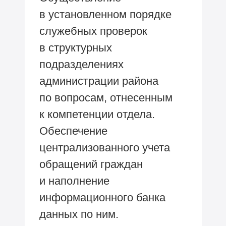
в установленном порядке
служебных проверок
в структурных
подразделениях
администрации района
по вопросам, отнесенным
к компетенции отдела.
Обеспечение
централизованного учета
обращений граждан
и наполнение
информационного банка
данных по ним.