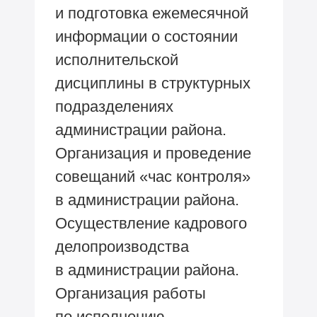
и подготовка ежемесячной
информации о состоянии
исполнительской
дисциплины в структурных
подразделениях
администрации района.
Организация и проведение
совещаний «час контроля»
в администрации района.
Осуществление кадрового
делопроизводства
в администрации района.
Организация работы
по исполнению