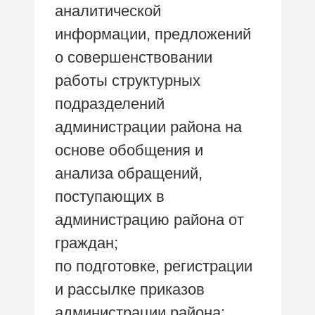
аналитической
информации, предложений
о совершенствовании
работы структурных
подразделений
администрации района на
основе обобщения и
анализа обращений,
поступающих в
администрацию района от
граждан;
по подготовке, регистрации
и рассылке приказов
администрации района;