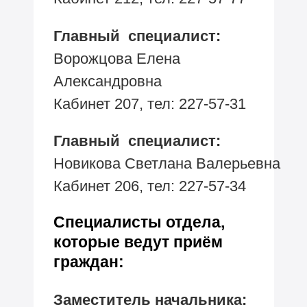
Главный специалист:
Ворожцова Елена
Александровна
Кабинет 207, тел:
227-57-31
Главный специалист:
Новикова Светлана Валерьевна
Кабинет 206, тел:
227-57-34
Специалисты отдела,
которые ведут приём
граждан:
Заместитель начальника: