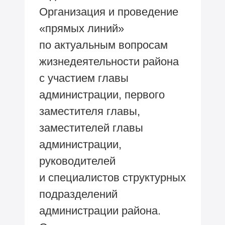
Организация и проведение
«прямых линий»
по актуальным вопросам
жизнедеятельности района
с участием главы
администрации, первого
заместителя главы,
заместителей главы
администрации,
руководителей
и специалистов структурных
подразделений
администрации района.