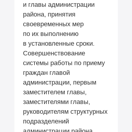
и главы администрации
района, принятия
своевременных мер
по их выполнению
в установленные сроки.
Совершенствование
системы работы по приему
граждан главой
администрации, первым
заместителем главы,
заместителями главы,
руководителям структурных
подразделений
администрации района,