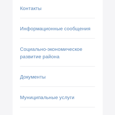
Контакты
Информационные сообщения
Социально-экономическое
развитие района
Документы
Муниципальные услуги