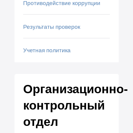
Противодействие коррупции
Результаты проверок
Учетная политика
Организационно-
контрольный
отдел