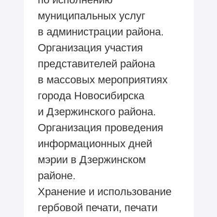
муниципальных услуг
в администрации района.
Организация участия
представителей района
в массовых мероприятиях
города Новосибирска
и Дзержинского района.
Организация проведения
информационных дней
мэрии в Дзержинском
районе.
Хранение и использование
гербовой печати, печати