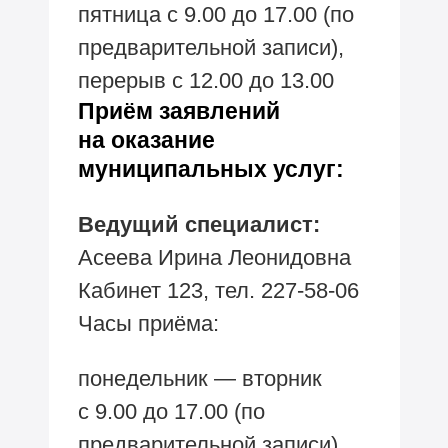
пятница с 9.00 до 17.00 (по
предварительной записи),
перерыв с 12.00 до 13.00
Приём заявлений
на оказание
муниципальных услуг:
Ведущий специалист:
Асеева Ирина Леонидовна
Кабинет 123, тел.
227-58-06
Часы
приёма:
понедельник — вторник
с 9.00 до 17.00 (по
предварительной записи),