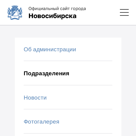
Об администрации
Подразделения
Новости
Фотогалерея