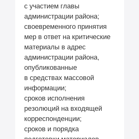
с участием главы
администрации района;
своевременного принятия
мер в ответ на критические
материалы в адрес
администрации района,
опубликованные
в средствах массовой
информации;
сроков исполнения
резолюций на входящей
корреспонденции;
сроков и порядка