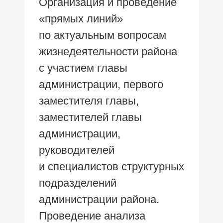
Организация и проведение
«прямых линий»
по актуальным вопросам
жизнедеятельности района
с участием главы
администрации, первого
заместителя главы,
заместителей главы
администрации,
руководителей
и специалистов структурных
подразделений
администрации района.
Проведение анализа