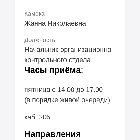
Камека
Жанна Николаевна
Должность
Начальник организационно-
контрольного отдела
Часы приёма:
пятница с 14.00 до 17.00
(в порядке живой очереди)
каб. 205
Направления