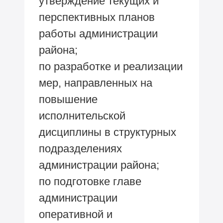
утверждение текущих и
перспективных планов
работы администрации
района;
по разработке и реализации
мер, направленных на
повышение
исполнительской
дисциплины в структурных
подразделениях
администрации района;
по подготовке главе
администрации
оперативной и