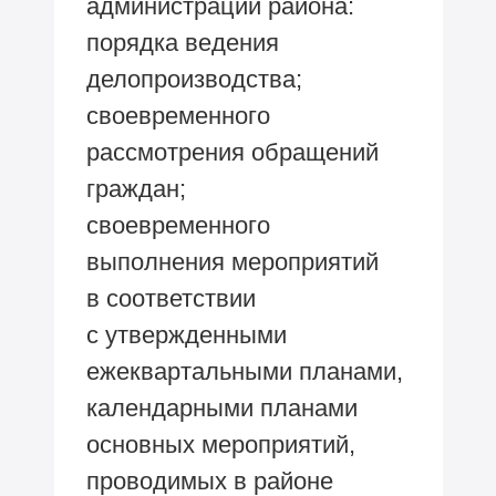
администрации района:
порядка ведения
делопроизводства;
своевременного
рассмотрения обращений
граждан;
своевременного
выполнения мероприятий
в соответствии
с утвержденными
ежеквартальными планами,
календарными планами
основных мероприятий,
проводимых в районе