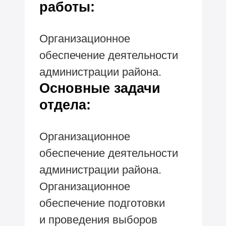
работы:
Организационное
обеспечение деятельности
администрации района.
Основные задачи
отдела:
Организационное
обеспечение деятельности
администрации района.
Организационное
обеспечение подготовки
и проведения выборов