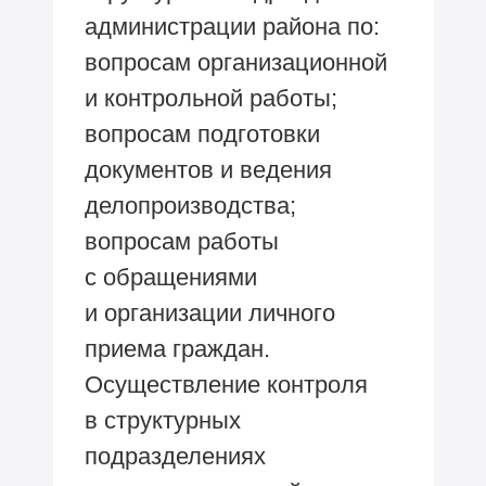
администрации района по:
вопросам организационной
и контрольной работы;
вопросам подготовки
документов и ведения
делопроизводства;
вопросам работы
с обращениями
и организации личного
приема граждан.
Осуществление контроля
в структурных
подразделениях