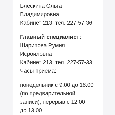
Блёскина Ольга
Владимировна
Кабинет 213, тел.
227-57-36
Главный специалист:
Шарипова Румия
Исроиловна
Кабинет 213, тел.
227-57-33
Часы
приёма:
понедельник с 9.00 до 18.00
(по предварительной
записи), перерыв с 12.00
до 13.00