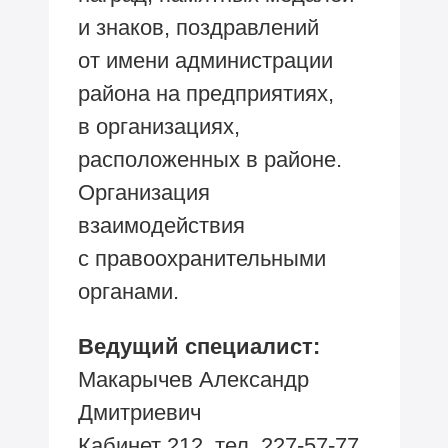
и знаков, поздравлений
от имени администрации
района на предприятиях,
в организациях,
расположенных в районе.
Организация
взаимодействия
с правоохранительными
органами.
Ведущий специалист:
Макарычев Александр
Дмитриевич
Кабинет 212, тел.
227-57-77