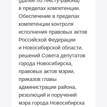
(далее по тексту-района)
в пределах компетенции.
Обеспечение в пределах
компетенции контроля
исполнения правовых актов
Российской Федерации
и Новосибирской области,
решений Совета депутатов
города Новосибирска,
правовых актов мэрии,
приказов главы
администрации района,
резолюций и поручений
мэра города Новосибирска