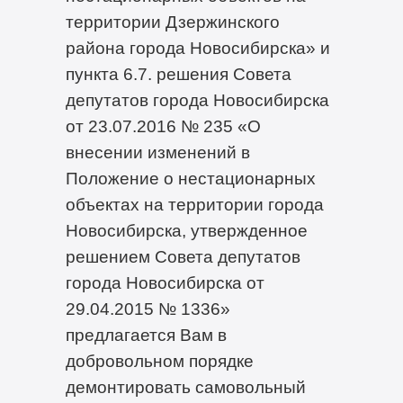
территории Дзержинского
района города Новосибирска» и
пункта 6.7. решения Совета
депутатов города Новосибирска
от 23.07.2016 № 235 «О
внесении изменений в
Положение о нестационарных
объектах на территории города
Новосибирска, утвержденное
решением Совета депутатов
города Новосибирска от
29.04.2015 № 1336»
предлагается Вам в
добровольном порядке
демонтировать самовольный