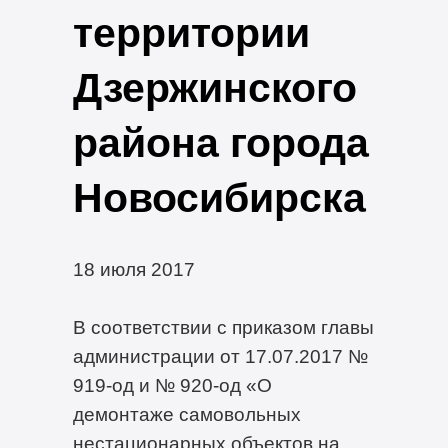
территории
Дзержинского
района города
Новосибирска
18 июля 2017
В соответствии с приказом главы
администрации от 17.07.2017 №
919-од и № 920-од «О
демонтаже самовольных
нестационарных объектов на