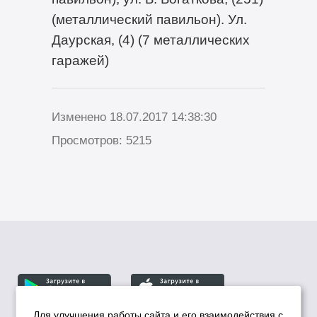
(металлический павильон). Ул.
Даурская, (4) (7 металлических
гаражей)
Изменено 18.07.2017 14:38:30
Просмотров: 5215
Для улучшения работы сайта и его взаимодействия с