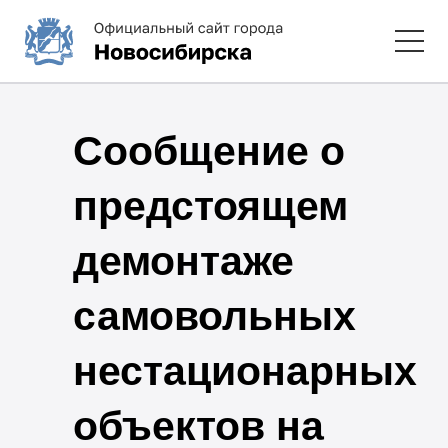
Сообщение о
предстоящем
демонтаже
самовольных
нестационарных
объектов на