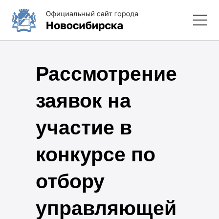
Рассмотрение
заявок на
участие в
конкурсе по
отбору
управляющей