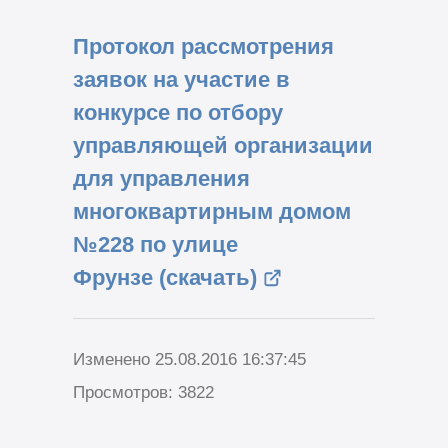
Протокол рассмотрения
заявок на участие в
конкурсе по отбору
управляющей организации
для управления
многоквартирным домом
№228 по улице
Фрунзе (скачать)
Изменено 25.08.2016 16:37:45
Просмотров: 3822