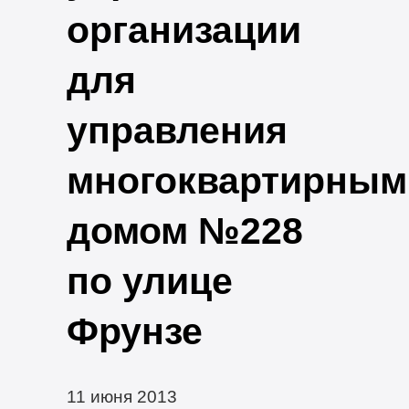
организации
для
управления
многоквартирным
домом №228
по улице
Фрунзе
11 июня 2013