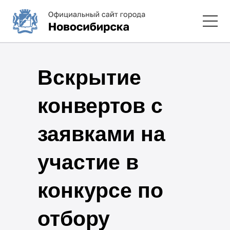
Вскрытие
конвертов с
заявками на
участие в
конкурсе по
отбору