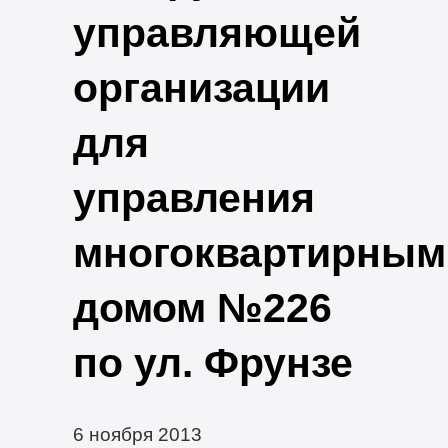
управляющей
организации
для
управления
многоквартирным
домом №226
по ул. Фрунзе
6 ноября 2013