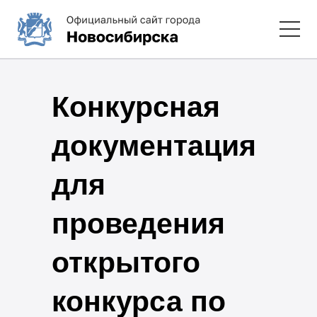
Конкурсная
документация
для
проведения
открытого
конкурса по