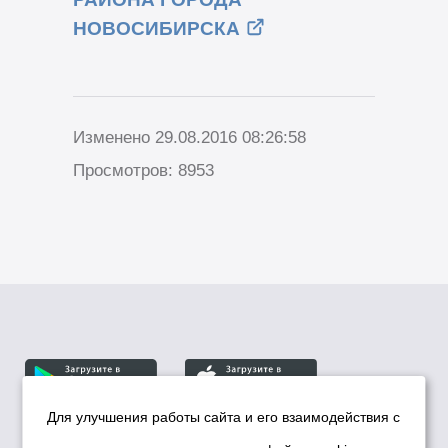
НОВОСИБИРСКА
Изменено 29.08.2016 08:26:58
Просмотров: 8953
Для улучшения работы сайта и его взаимодействия с