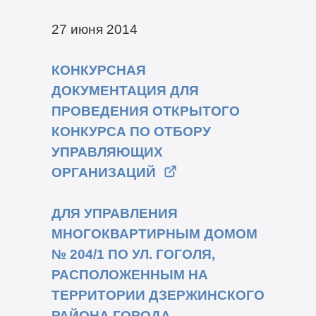
27 июня 2014
КОНКУРСНАЯ
ДОКУМЕНТАЦИЯ ДЛЯ
ПРОВЕДЕНИЯ ОТКРЫТОГО
КОНКУРСА ПО ОТБОРУ
УПРАВЛЯЮЩИХ
ОРГАНИЗАЦИЙ
ДЛЯ УПРАВЛЕНИЯ
МНОГОКВАРТИРНЫМ ДОМОМ
№ 204/1 ПО УЛ. ГОГОЛЯ,
РАСПОЛОЖЕННЫМ НА
ТЕРРИТОРИИ ДЗЕРЖИНСКОГО
РАЙОНА ГОРОДА