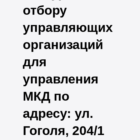
отбору
управляющих
организаций
для
управления
МКД по
адресу: ул.
Гоголя, 204/1