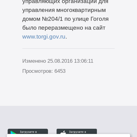
управляющих организаций для
управления многоквартирным
домом №204/1 по улице Гоголя
было переразмещено на сайт
www.torgi.gov.ru
.
Изменено 25.08.2016 13:06:11
Просмотров: 6453