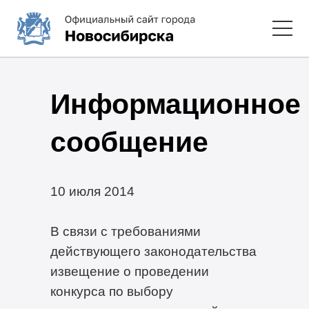
Информационное
сообщение
10 июля 2014
В связи с требованиями
действующего законодательства
извещение о проведении
конкурса по выбору