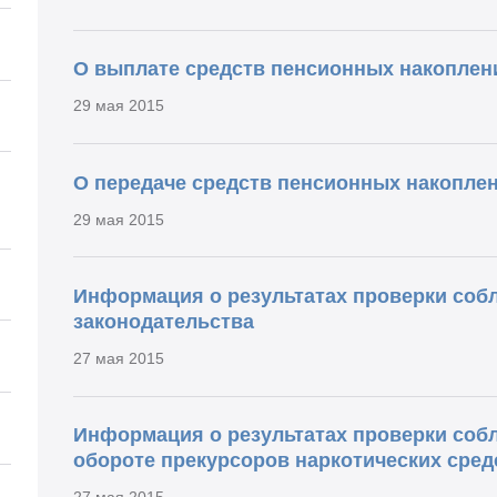
О выплате средств пенсионных накоплен
29 мая 2015
О передаче средств пенсионных накопле
29 мая 2015
Информация о результатах проверки соб
законодательства
27 мая 2015
Информация о результатах проверки соб
обороте прекурсоров наркотических сред