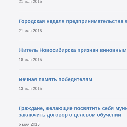
21 мая 2015
Городская неделя предпринимательства 
21 мая 2015
Житель Новосибирска признан виновным 
18 мая 2015
Вечная память победителям
13 мая 2015
Граждане, желающие посвятить себя мун
заключить договор о целевом обучении
6 мая 2015