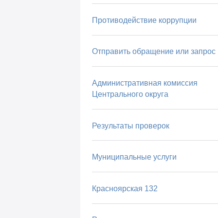
Противодействие коррупции
Отправить обращение или запрос
Административная комиссия
Центрального округа
Результаты проверок
Муниципальные услуги
Красноярская 132