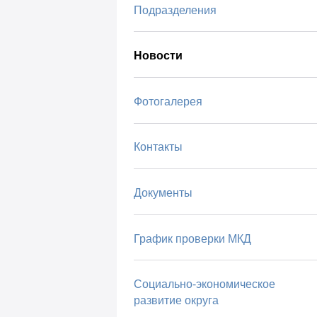
Подразделения
Новости
Фотогалерея
Контакты
Документы
График проверки МКД
Социально-экономическое
развитие округа