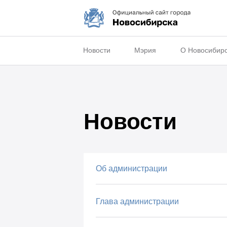
Новости
Мэрия
О Новосибир
Новости
Об администрации
Глава администрации