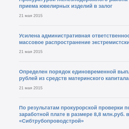
приема ювелирных изделий в залог
21 мая 2015
Усилена административная ответственнос
массовое распространение экстремистск
21 мая 2015
Определен порядок единовременной выпл
рублей из средств материнского капитала
21 мая 2015
По результатам прокурорской проверки п
заработной плате в размере 8,8 млн.руб. 
«Сибтрубопроводстрой»