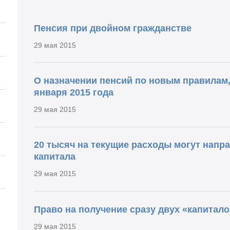
Пенсия при двойном гражданстве
29 мая 2015
О назначении пенсий по новым правилам,
января 2015 года
29 мая 2015
20 тысяч на текущие расходы могут напр
капитала
29 мая 2015
Право на получение сразу двух «капитало
29 мая 2015