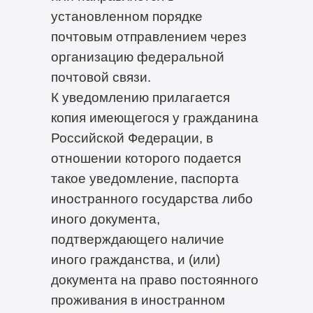
установленном порядке
почтовым отправлением через
организацию федеральной
почтовой связи.
К уведомлению прилагается
копия имеющегося у гражданина
Российской Федерации, в
отношении которого подается
такое уведомление, паспорта
иностранного государства либо
иного документа,
подтверждающего наличие
иного гражданства, и (или)
документа на право постоянного
проживания в иностранном