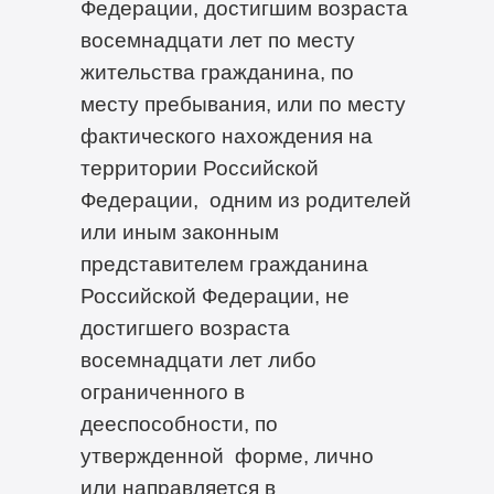
Федерации, достигшим возраста
восемнадцати лет по месту
жительства гражданина, по
месту пребывания, или по месту
фактического нахождения на
территории Российской
Федерации, одним из родителей
или иным законным
представителем гражданина
Российской Федерации, не
достигшего возраста
восемнадцати лет либо
ограниченного в
дееспособности, по
утвержденной форме, лично
или направляется в