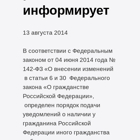
информирует
13 августа 2014
В соответствии с Федеральным
законом от 04 июня 2014 года №
142-ФЗ «О внесении изменений
в статьи 6 и 30 Федерального
закона «О гражданстве
Российской Федерации»,
определен порядок подачи
уведомлений о наличии у
гражданина Российской
Федерации иного гражданства