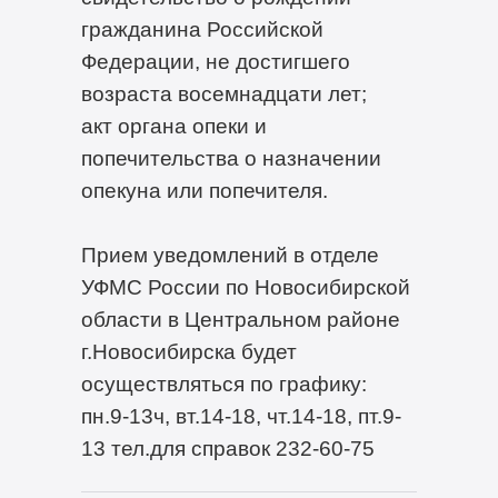
гражданина Российской
Федерации, не достигшего
возраста восемнадцати лет;
акт органа опеки и
попечительства о назначении
опекуна или попечителя.
Прием уведомлений в отделе
УФМС России по Новосибирской
области в Центральном районе
г.Новосибирска будет
осуществляться по графику:
пн.9-13ч, вт.14-18, чт.14-18, пт.9-
13 тел.для справок 232-60-75