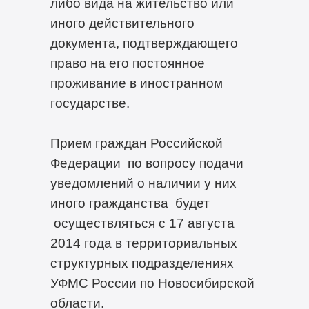
либо вида на жительство или
иного действительного
документа, подтверждающего
право на его постоянное
проживание в иностранном
государстве.
Прием граждан Российской
Федерации по вопросу подачи
уведомлений о наличии у них
иного гражданства будет
осуществляться с 17 августа
2014 года в территориальных
структурных подразделениях
УФМС России по Новосибирской
области.