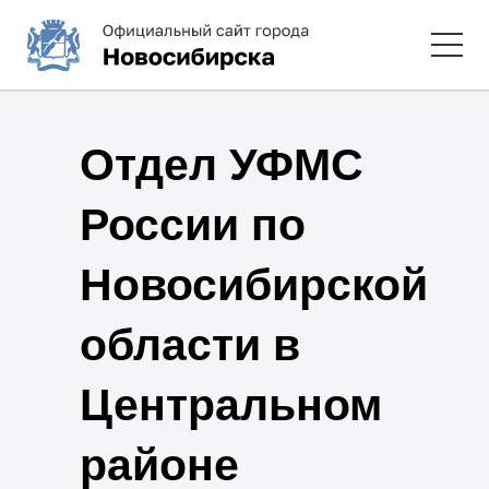
Отдел УФМС
России по
Новосибирской
области в
Центральном
районе