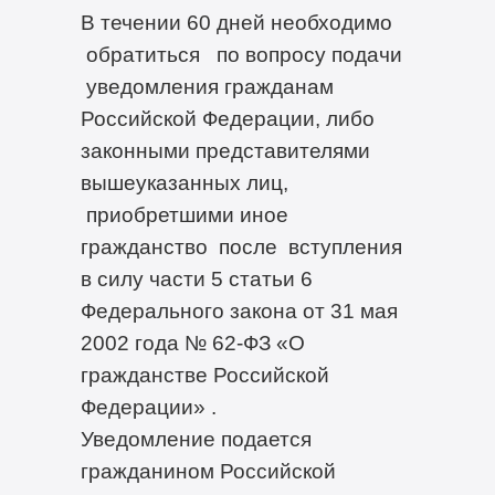
В течении 60 дней необходимо
обратиться по вопросу подачи
уведомления гражданам
Российской Федерации, либо
законными представителями
вышеуказанных лиц,
приобретшими иное
гражданство после вступления
в силу части 5 статьи 6
Федерального закона от 31 мая
2002 года № 62-ФЗ «О
гражданстве Российской
Федерации» .
Уведомление подается
гражданином Российской