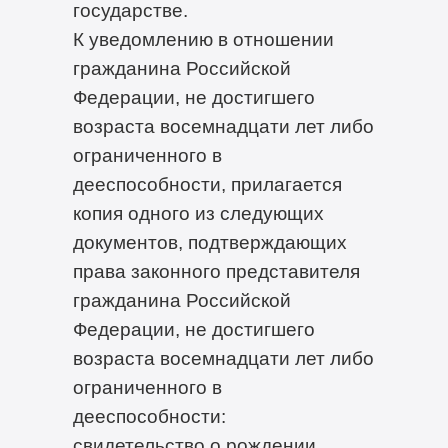
государстве.
К уведомлению в отношении
гражданина Российской
Федерации, не достигшего
возраста восемнадцати лет либо
ограниченного в
дееспособности, прилагается
копия одного из следующих
документов, подтверждающих
права законного представителя
гражданина Российской
Федерации, не достигшего
возраста восемнадцати лет либо
ограниченного в
дееспособности:
свидетельство о рождении