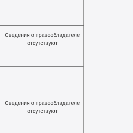
Сведения о правообладателе
отсутствуют
Сведения о правообладателе
отсутствуют