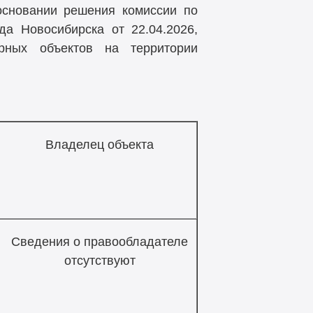
основании решения комиссии по
а Новосибирска от 22.04.2026,
рных объектов на территории
Владелец объекта
Сведения о правообладателе
отсутствуют