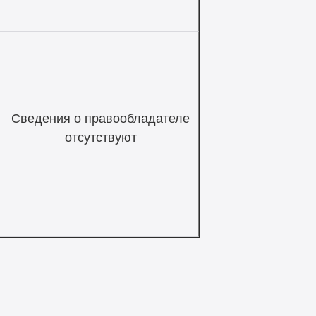
Сведения о правообладателе
отсутствуют