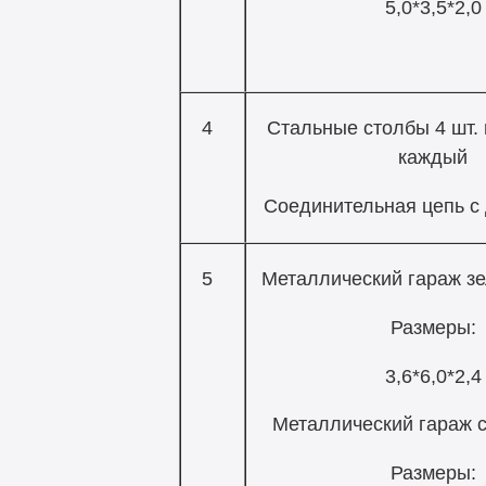
5,0*3,5*2,0
4
Стальные столбы 4 шт. 
каждый
Соединительная цепь с 
5
Металлический гараж зе
Размеры:
3,6*6,0*2,4
Металлический гараж с
Размеры: