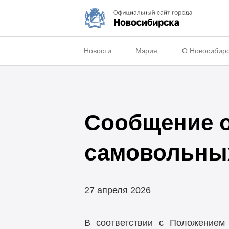
Новости
Мэрия
О Новосибир
Сообщение о
самовольны
27 апреля 2026
В соответствии с Положением 