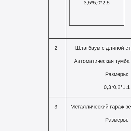
3,5*5,0*2,5
2
Шлагбаум с длиной ст
Автоматическая тумба
Размеры:
0,3*0,2*1,1
3
Металлический гараж зе
Размеры: