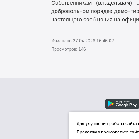
Собственникам (владельцам) 
добровольном порядке демонтир
настоящего сообщения на официа
Изменено 27.04.2026 16:46:02
Просмотров: 146
Для улучшения работы сайта 
Продолжая пользоваться сайт