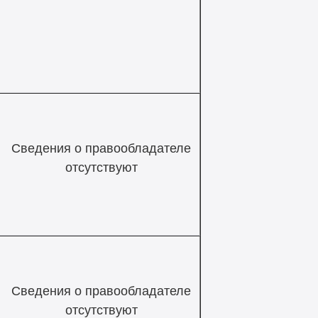
Сведения о правообладателе
отсутствуют
Сведения о правообладателе
отсутствуют