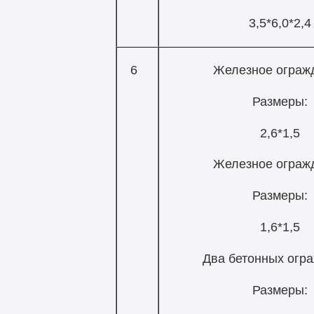
3,5*6,0*2,4
6
Железное ограж
Размеры:
2,6*1,5
Железное ограж
Размеры:
1,6*1,5
Два бетонных огр
Размеры: