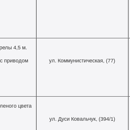
релы 4,5 м.
 с приводом
ул. Коммунистическая, (77)
леного цвета
ул. Дуси Ковальчук, (394/1)