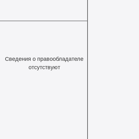
Сведения о правообладателе
отсутствуют