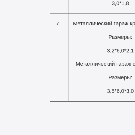
3,0*1,8
7
Металлический гараж кр
Размеры:
3,2*6,0*2,1
Металлический гараж с
Размеры:
3,5*6,0*3,0