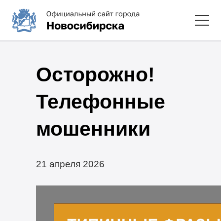
Осторожно!
Телефонные
мошенники
21 апреля 2026