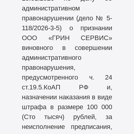
административном
правонарушении (дело № 5-
118/2026-3-5) о признании
ООО «ГРИН СЕРВИС»
виновного в совершении
административного
правонарушения,
предусмотренного ч. 24
ст.19.5.КоАП РФ и,
назначении наказания в виде
штрафа в размере 100 000
(Сто тысяч) рублей, за
неисполнение предписания,