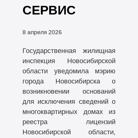
СЕРВИС
8 апреля 2026
Государственная жилищная
инспекция Новосибирской
области уведомила мэрию
города Новосибирска о
возникновении оснований
для исключения сведений о
многоквартирных домах из
реестра лицензий
Новосибирской области,