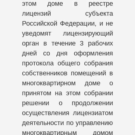
этом доме в реестре
лицензий субъекта
Российской Федерации, и не
уведомят лицензирующий
орган в течение 3 рабочих
дней со дня оформления
протокола общего собрания
собственников помещений в
многоквартирном доме о
принятом на этом собрании
решении о продолжении
осуществления лицензиатом
деятельности по управлению
многоквартирным домом