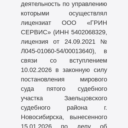
деятельность по управлению
которыми осуществлял
лицензиат ООО «ГРИН
СЕРВИС» (ИНН 5402068329,
лицензия от 24.09.2021 №
Л045-01060-54/00013640), в
связи со вступлением
10.02.2026 в законную силу
постановления мирового
суда пятого судебного
участка Заельцовского
судебного района г.
Новосибирска, вынесенного
15.01.2026 по делу об