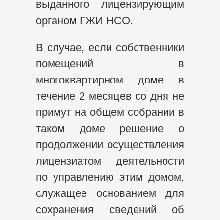
выданного лицензирующим
органом ГЖИ НСО.
В случае, если собственники
помещений в
многоквартирном доме в
течение 2 месяцев со дня не
примут на общем собрании в
таком доме решение о
продолжении осуществления
лицензиатом деятельности
по управлению этим домом,
служащее основанием для
сохранения сведений об