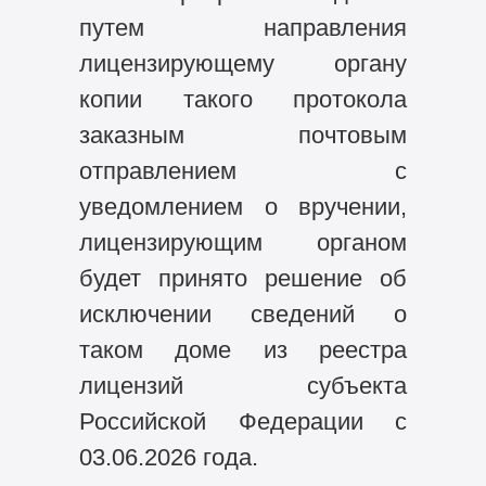
путем направления
лицензирующему органу
копии такого протокола
заказным почтовым
отправлением с
уведомлением о вручении,
лицензирующим органом
будет принято решение об
исключении сведений о
таком доме из реестра
лицензий субъекта
Российской Федерации с
03.06.2026 года.