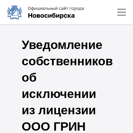
Уведомление
собственников
об
исключении
из лицензии
ООО ГРИН