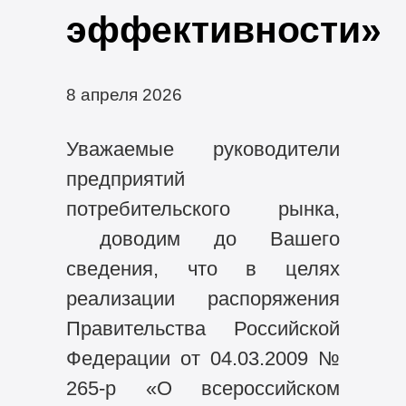
эффективности»
8 апреля 2026
Уважаемые руководители
предприятий
потребительского рынка,
доводим до Вашего
сведения, что в целях
реализации распоряжения
Правительства Российской
Федерации от 04.03.2009 №
265-р «О всероссийском