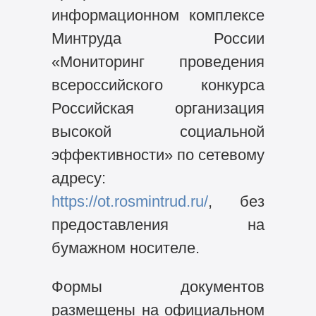
информационном комплексе
Минтруда России
«Мониторинг проведения
всероссийского конкурса
Российская организация
высокой социальной
эффективности» по сетевому
адресу:
https://ot.rosmintrud.ru/
, без
предоставления на
бумажном носителе.
Формы документов
размещены на официальном