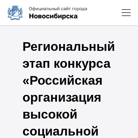
Региональный
этап конкурса
«Российская
организация
высокой
социальной