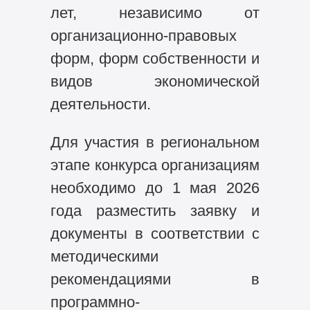
лет, независимо от
организационно-правовых
форм, форм собственности и
видов экономической
деятельности.
Для участия в региональном
этапе конкурса организациям
необходимо до 1 мая 2026
года разместить заявку и
документы в соответствии с
методическими
рекомендациями в
программно-