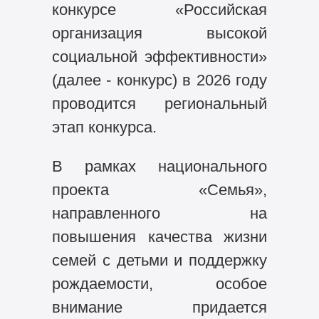
конкурсе «Российская
организация высокой
социальной эффективности»
(далее - конкурс) в 2026 году
проводится региональный
этап конкурса.
В рамках национального
проекта «Семья»,
направленного на
повышения качества жизни
семей с детьми и поддержку
рождаемости, особое
внимание придается