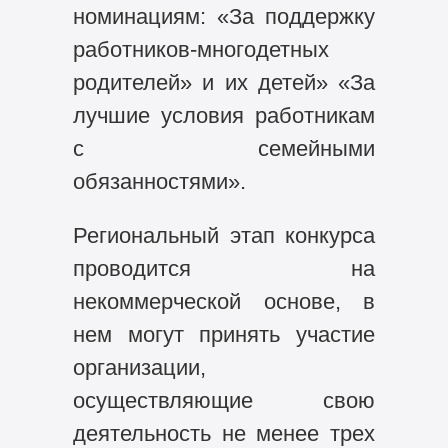
номинациям: «За поддержку
работников-многодетных
родителей» и их детей» «За
лучшие условия работникам
с семейными
обязанностями».
Региональный этап конкурса
проводится на
некоммерческой основе, в
нем могут принять участие
организации,
осуществляющие свою
деятельность не менее трех