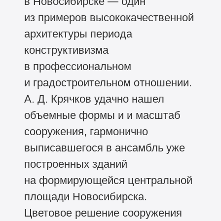
в Новосибирске — один
из примеров высококачественной
архитектуры периода
конструктивизма
в профессиональном
и градостроительном отношении.
А. Д. Крячков удачно нашел
объемные формы и и масштаб
сооружения, гармонично
выписавшегося в ансамбль уже
построенных зданий
на формирующейся центральной
площади Новосибирска.
Цветовое решение сооружения