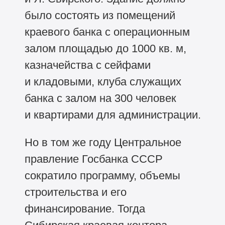
было состоять из помещений
краевого банка с операционным
залом площадью до 1000 кв. м,
казначейства с сейфами
и кладовыми, клуба служащих
банка с залом на 300 человек
и квартирами для администрации.
Но в том же году Центральное
правление Госбанка СССР
сократило программу, объемы
строительства и его
финансирование. Тогда