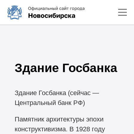
Здание Госбанка
Здание Госбанка (сейчас —
Центральный банк РФ)
Памятник архитектуры эпохи
конструктивизма. В 1928 году