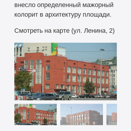
внесло определенный мажорный
колорит в архитектуру площади.
Смотреть на карте (ул. Ленина, 2)