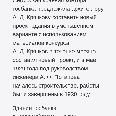
Сибирская краевая контора
госбанка предложила архитектору
А. Д. Крячкову составить новый
проект здания в уменьшенном
варианте с использованием
материалов конкурса.
А. Д. Крячков в течение месяца
составил новый проект, и в мае
1929 года под руководством
инженера А. Ф. Потапова
началось строительство. работы
были завершены в 1930 году.
Здание госбанка