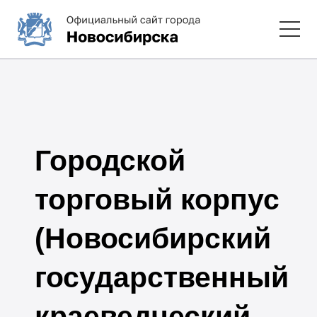
Городской
торговый корпус
(Новосибирский
государственный
краеведческий