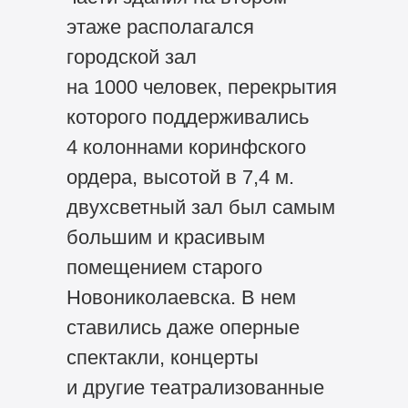
этаже располагался
городской зал
на 1000 человек, перекрытия
которого поддерживались
4 колоннами коринфского
ордера, высотой в 7,4 м.
двухсветный зал был самым
большим и красивым
помещением старого
Новониколаевска. В нем
ставились даже оперные
спектакли, концерты
и другие театрализованные