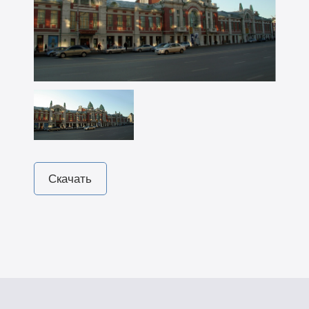
Скачать