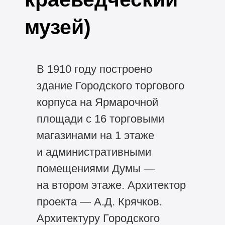
музей)
В 1910 году построено
здание Городского торгового
корпуса на Ярмарочной
площади с 16 торговыми
магазинами на 1 этаже
и административными
помещениями Думы —
на втором этаже. Архитектор
проекта — А.Д. Крячков.
Архитектуру Городского