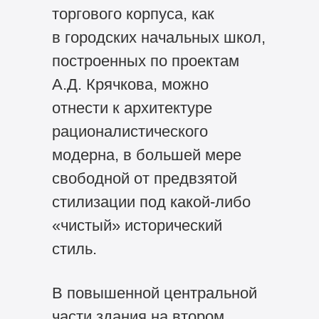
торгового корпуса, как
в городских начальных школ,
построенных по проектам
А.Д. Крячкова, можно
отнести к архитектуре
рационалистического
модерна, в большей мере
свободной от предвзятой
стилизации под какой-либо
«чистый» исторический
стиль.
В повышенной центральной
части здания на втором