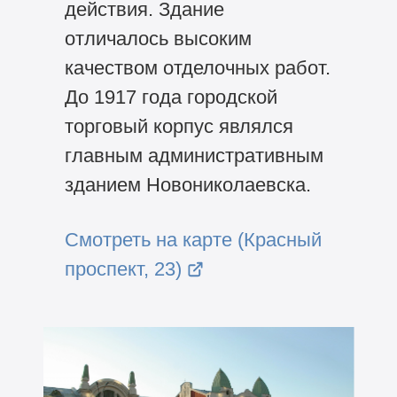
действия. Здание
отличалось высоким
качеством отделочных работ.
До 1917 года городской
торговый корпус являлся
главным административным
зданием Новониколаевска.
Смотреть на карте (Красный
проспект, 23)