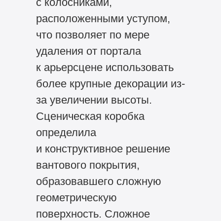
с колосниками,
расположенными уступом,
что позволяет по мере
удаления от портала
к арьерсцене использовать
более крупные декорации из-
за увеличении высоты.
Сценическая коробка
определила
и конструктивное решение
вантового покрытия,
образовавшего сложную
геометрическую
поверхность. Сложное