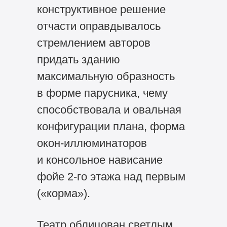
конструктивное решение
отчасти оправдывалось
стремлением авторов
придать зданию
максимальную образность
в форме парусника, чему
способствовала и овальная
конфигурации плана, форма
окон-иллюминаторов
и консольное нависание
фойе
2-го
этажа над первым
(«корма»).
Театр облицован светлым