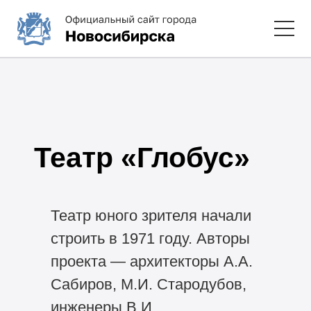
Театр «Глобус»
Театр юного зрителя начали
строить в 1971 году. Авторы
проекта — архитекторы А.А.
Сабиров, М.И. Стародубов,
инженеры В.И.