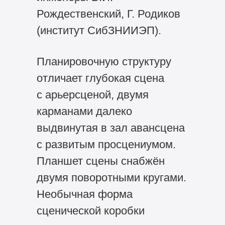
Рождественский, Г. Родиков
(институт СибЗНИИЭП).
Планировочную структуру
отличает глубокая сцена
с арьерсценой, двумя
карманами далеко
выдвинутая в зал авансцена
с развитым просцениумом.
Планшет сцены снабжён
двумя поворотными кругами.
Необычная форма
сценической коробки