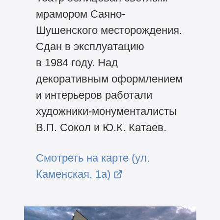
мрамором Саяно-
Шушенского месторождения.
Сдан в эксплуатацию
в 1984 году. Над
декоративным оформлением
и интерьеров работали
художники-монументалисты
В.П. Сокол и Ю.К. Катаев.
Смотреть на карте (ул.
Каменская, 1а)