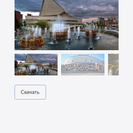
Скачать