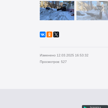
Изменено 12.03.2025 16:53:32
Просмотров: 527