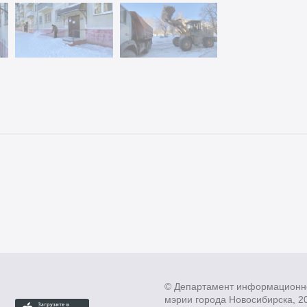
© Департамент информационн
мэрии города Новосибирска, 2