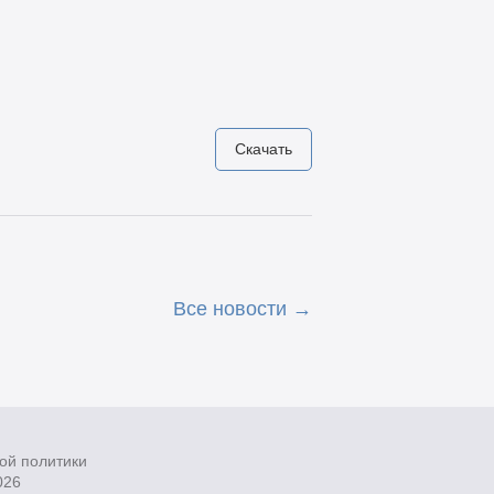
Скачать
Все новости
ой политики
026