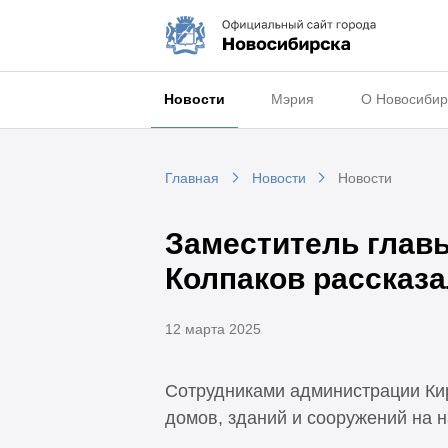
Новости
Мэрия
О Новосибир
Главная
Новости
Новости
Заместитель глав
Колпаков рассказа
12 марта 2025
Сотрудниками администрации Ки
домов, зданий и сооружений на 