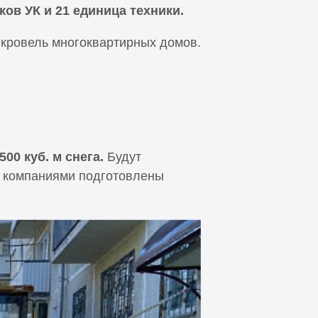
ков УК и 21 единица техники.
с кровель многоквартирных домов.
00 куб. м снега.
Будут
 компаниями подготовлены