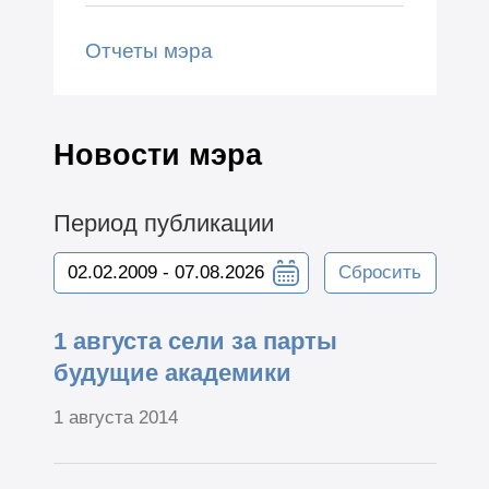
Отчеты мэра
Новости мэра
Период публикации
Сбросить
1 августа сели за парты
будущие академики
1 августа 2014