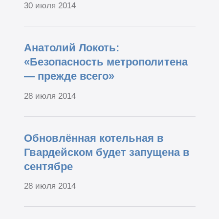
30 июля 2014
Анатолий Локоть:
«Безопасность метрополитена
— прежде всего»
28 июля 2014
Обновлённая котельная в
Гвардейском будет запущена в
сентябре
28 июля 2014