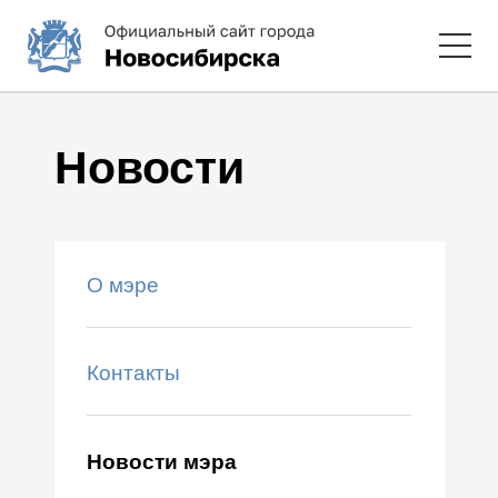
Новости
О мэре
Контакты
Новости мэра