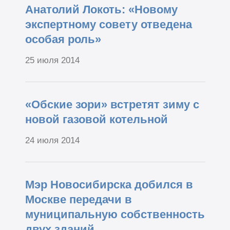
Анатолий Локоть: «Новому
экспертному совету отведена
особая роль»
25 июля 2014
«Обские зори» встретят зиму с
новой газовой котельной
24 июля 2014
Мэр Новосибирска добился в
Москве передачи в
муниципальную собственность
двух зданий