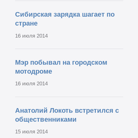
Сибирская зарядка шагает по
стране
16 июля 2014
Мэр побывал на городском
мотодроме
16 июля 2014
Анатолий Локоть встретился с
общественниками
15 июля 2014