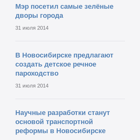
Мэр посетил самые зелёные
дворы города
31 июля 2014
В Новосибирске предлагают
создать детское речное
пароходство
31 июля 2014
Научные разработки станут
основой транспортной
реформы в Новосибирске