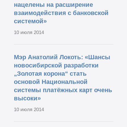
нацелены на расширение
взаимодействия с банковской
системой»
10 июля 2014
Мэр Анатолий Локоть: «Шансы
новосибирской разработки
„Золотая корона“ стать
основой Национальной
системы платёжных карт очень
высоки»
10 июля 2014