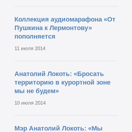
Коллекция аудиомарафона «От
Пушкина к Лермонтову»
пополняется
11 июля 2014
Анатолий Локоть: «Бросать
территорию в курортной зоне
мы не будем»
10 июля 2014
Мэр Анатолий Локоть: «Мы