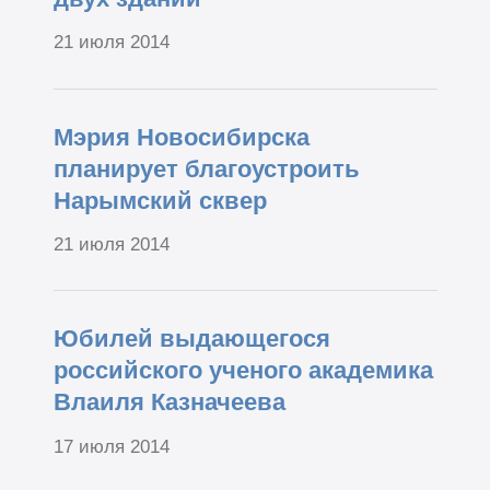
21 июля 2014
Мэрия Новосибирска
планирует благоустроить
Нарымский сквер
21 июля 2014
Юбилей выдающегося
российского ученого академика
Влаиля Казначеева
17 июля 2014