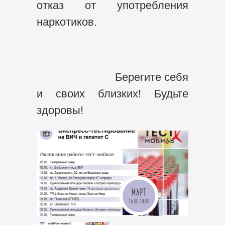
отказ от употребления
наркотиков.
Берегите себя
и своих близких! Будьте
здоровы!