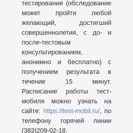
тестирования (обследование
может пройти любой
желающий, достигший
совершеннолетия, с до- и
после-тестовым
консультированием,
анонимно и бесплатно) с
получением результата в
течение 15 минут.
Расписание работы тест-
мобиля можно узнать на
сайте:
https://test-mobil.ru/
, по
телефону горячей линии
(383)209-02-18.