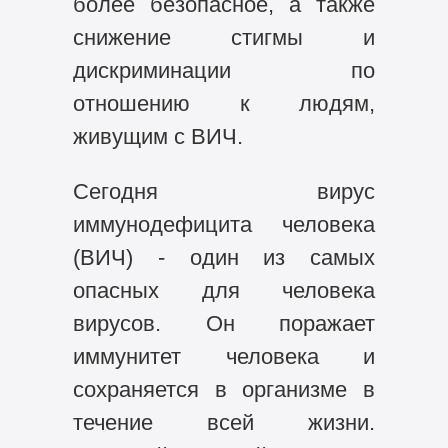
более безопасное, а также
снижение стигмы и
дискриминации по
отношению к людям,
живущим с ВИЧ.
Сегодня вирус
иммунодефицита человека
(ВИЧ) - один из самых
опасных для человека
вирусов. Он поражает
иммунитет человека и
сохраняется в организме в
течение всей жизни.