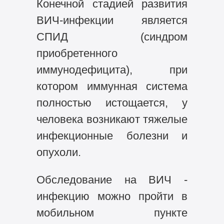
Конечной стадией развития
ВИЧ-инфекции является
СПИД (синдром
приобретенного
иммунодефицита), при
котором иммунная система
полностью истощается, у
человека возникают тяжелые
инфекционные болезни и
опухоли.
Обследование на ВИЧ -
инфекцию можно пройти в
мобильном пункте