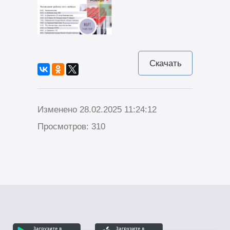
Скачать
Изменено 28.02.2025 11:24:12
Просмотров: 310