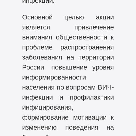
инфекции.
Основной целью акции
является привлечение
внимания общественности к
проблеме распространения
заболевания на территории
России, повышение уровня
информированности
населения по вопросам ВИЧ-
инфекции и профилактики
инфицирования,
формирование мотивации к
изменению поведения на