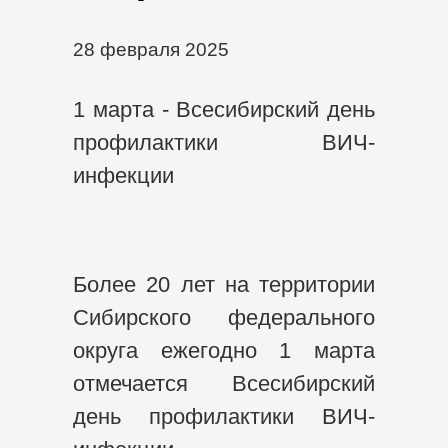
28 февраля 2025
1 марта - Всесибирский день
профилактики ВИЧ-
инфекции
Более 20 лет на территории
Сибирского федерального
округа ежегодно 1 марта
отмечается Всесибирский
день профилактики ВИЧ-