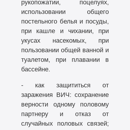
рукопожатии, поцелуях,
использовании общего
постельного белья и посуды,
при кашле и чихании, при
укусах насекомых, при
пользовании общей ванной и
туалетом, при плавании в
бассейне.
- как защититься от
заражения ВИЧ: сохранение
верности одному половому
партнеру и отказ от
случайных половых связей;