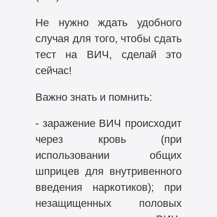
Не нужно ждать удобного
случая для того, чтобы сдать
тест на ВИЧ, сделай это
сейчас!
Важно знать и помнить:
- заражение ВИЧ происходит
через кровь (при
использовании общих
шприцев для внутривенного
введения наркотиков); при
незащищенных половых