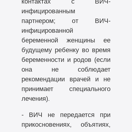
контактах с ВИЧ-
инфицированным
партнером; от ВИЧ-
инфицированной
беременной женщины ее
будущему ребенку во время
беременности и родов (если
она не соблюдает
рекомендации врачей и не
принимает специального
лечения).
- ВИЧ не передается при
прикосновениях, объятиях,