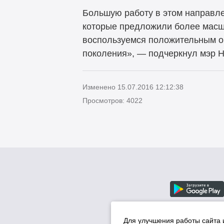
Большую работу в этом направле
которые предложили более масшт
воспользуемся положительным оп
поколения», — подчеркнул мэр Н
Изменено 15.07.2016 12:12:38
Просмотров: 4022
Для улучшения работы сайта 