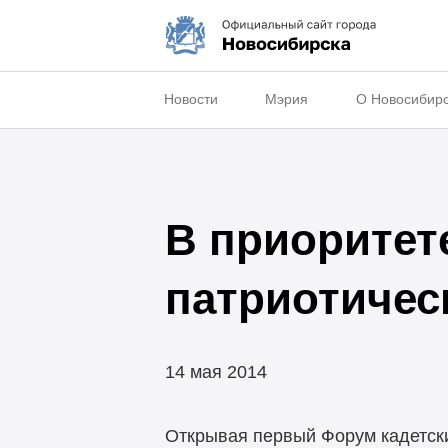
Новости
Мэрия
О Новосибир
В приоритет
патриотичес
14 мая 2014
Открывая первый Форум кадетск