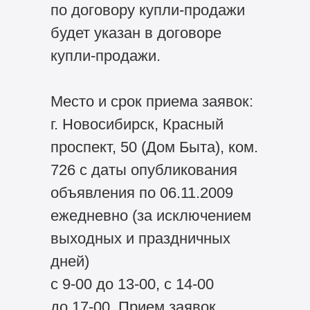
по договору купли-продажи
будет указан в договоре
купли-продажи.
Место и срок приема заявок:
г. Новосибирск, Красный
проспект, 50 (Дом Быта), ком.
726 с даты опубликования
объявления по 06.11.2009
ежедневно (за исключением
выходных и праздничных
дней)
с 9-00 до 13-00, с 14-00
до 17-00. Прием заявок