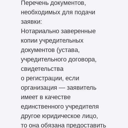
Перечень документов,
необходимых для подачи
заявки:
Нотариально заверенные
копии учредительных
документов (устава,
учредительного договора,
свидетельства
о регистрации, если
организация — заявитель
имеет в качестве
единственного учредителя
другое юридическое лицо,
то она обязана предоставить