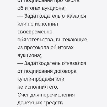
от подписания протокола
об итогах аукциона;
— Задаткодатель отказался
или не исполнил
своевременно
обязательства, вытекающие
из протокола об итогах
аукциона;
— Задаткодатель отказался
от подписания договора
купли-продажи или
не исполнил его.
Счет для перечисления
денежных средств