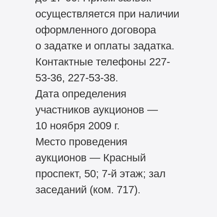
осуществляется при наличии
оформленного договора
о задатке и оплаты задатка.
Контактные телефоны 227-
53-36, 227-53-38.
Дата определения
участников аукционов —
10 ноября 2009 г.
Место проведения
аукционов — Красный
проспект, 50; 7-й этаж; зал
заседаний (ком. 717).