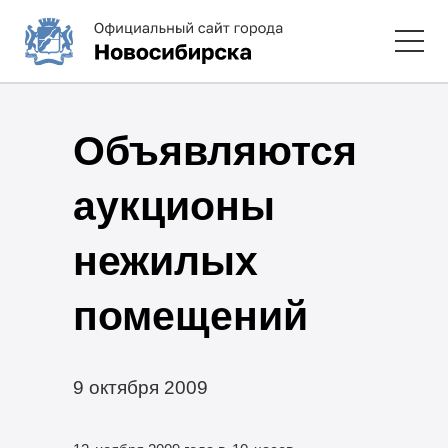
Объявляются
аукционы
нежилых
помещений
9 октября 2009