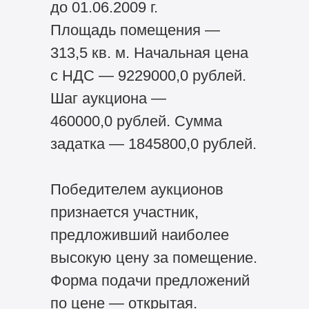
до 01.06.2009 г.
Площадь помещения —
313,5 кв. м. Начальная цена
с НДС — 9229000,0 рублей.
Шаг аукциона —
460000,0 рублей. Сумма
задатка — 1845800,0 рублей.
Победителем аукционов
признается участник,
предложивший наиболее
высокую цену за помещение.
Форма подачи предложений
по цене — открытая.