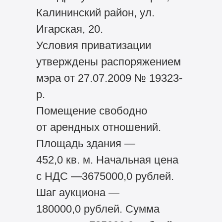
Калининский район, ул.
Игарская, 20.
Условия приватизации
утверждены распоряжением
мэра от 27.07.2009 № 19323-
р.
Помещение свободно
от арендных отношений.
Площадь здания —
452,0 кв. м. Начальная цена
с НДС —3675000,0 рублей.
Шаг аукциона —
180000,0 рублей. Сумма