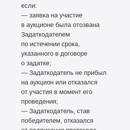
если:
— заявка на участие
в аукционе была отозвана
Задаткодателем
по истечении срока,
указанного в договоре
о задатке;
— Задаткодатель не прибыл
на аукцион или отказался
от участия в момент его
проведения;
— Задаткодатель, став
победителем, отказался