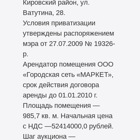
Кировский район, ул.
Ватутина, 28.
Условия приватизации
утверждены распоряжением
мэра от 27.07.2009 № 19326-
р.
Арендатор помещения ООО
«Городская сеть «МАРКЕТ»,
срок действия договора
аренды до 01.01.2010 г.
Площадь помещения —
985,7 кв. м. Начальная цена
с НДС —52414000,0 рублей.
Шаг аукциона —