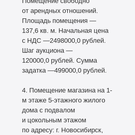
Помещение свободно
от арендных отношений.
Площадь помещения —
137,6 кв. м. Начальная цена
с НДС —2498000,0 рублей.
Шаг аукциона —
120000,0 рублей. Сумма
задатка —499000,0 рублей.
4. Помещение магазина на 1-
м этаже 5-этажного жилого
дома с подвалом
и цокольным этажом
по адресу: г. Новосибирск,