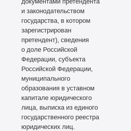
документами претендента
и законодательством
государства, в котором
зарегистрирован
претендент), сведения
о доле Российской
Федерации, субъекта
Российской Федерации,
муниципального
образования в уставном
капитале юридического
лица, выписка из единого
государственного реестра
юридических лиц.