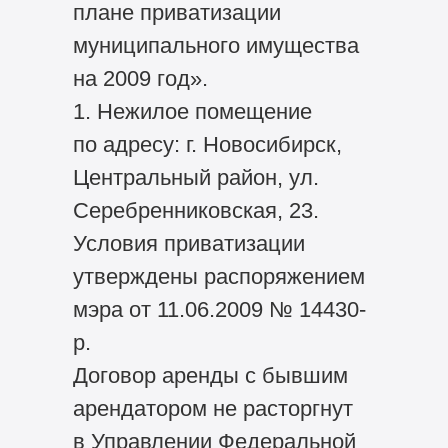
плане приватизации
муниципального имущества
на 2009 год».
1. Нежилое помещение
по адресу: г. Новосибирск,
Центральный район, ул.
Серебренниковская, 23.
Условия приватизации
утверждены распоряжением
мэра от 11.06.2009 № 14430-
р.
Договор аренды с бывшим
арендатором не расторгнут
в Управлении Федеральной