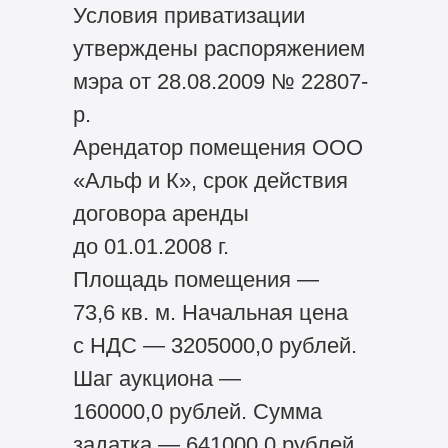
Условия приватизации
утверждены распоряжением
мэра от 28.08.2009 № 22807-
р.
Арендатор помещения ООО
«Альф и К», срок действия
договора аренды
до 01.01.2008 г.
Площадь помещения —
73,6 кв. м. Начальная цена
с НДС — 3205000,0 рублей.
Шаг аукциона —
160000,0 рублей. Сумма
задатка — 641000,0 рублей.