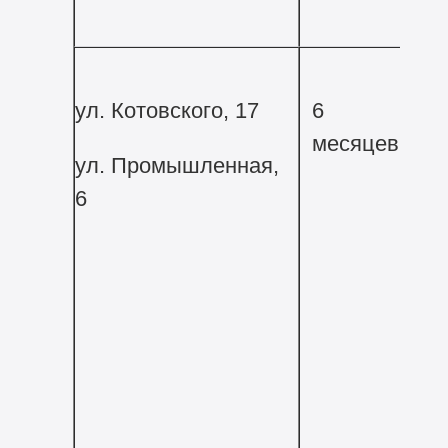
ул. Котовского, 17
6
месяцев
ул. Промышленная,
6