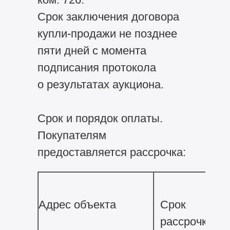
Срок заключения договора
купли-продажи не позднее
пяти дней с момента
подписания протокола
о результатах аукциона.
Срок и порядок оплаты.
Покупателям
предоставляется рассрочка:
Адрес объекта
Срок
рассрочки