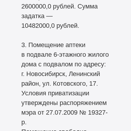
2600000,0 рублей. Сумма
задатка —
10482000,0 рублей.
3. Помещение аптеки
в подвале 6-этажного жилого
дома с подвалом по адресу:
г. Новосибирск, Ленинский
район, ул. Котовского, 17.
Условия приватизации
утверждены распоряжением
мэра от 27.07.2009 № 19327-
р.