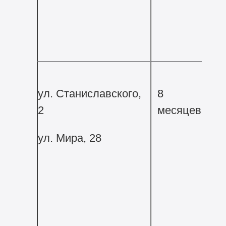
ул. Станиславского,
8
2
месяцев
ул. Мира, 28