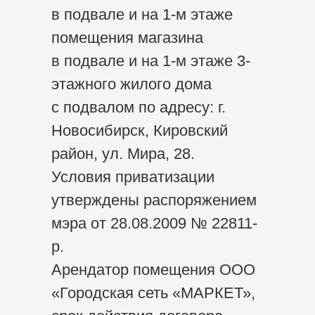
в подвале и на 1-м этаже
помещения магазина
в подвале и на 1-м этаже 3-
этажного жилого дома
с подвалом по адресу: г.
Новосибирск, Кировский
район, ул. Мира, 28.
Условия приватизации
утверждены распоряжением
мэра от 28.08.2009 № 22811-
р.
Арендатор помещения ООО
«Городская сеть «МАРКЕТ»,