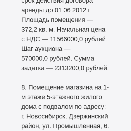
срок действия договора
аренды до 01.06.2012 г.
Площадь помещения —
372,2 кв. м. Начальная цена
с НДС — 11566000,0 рублей.
Шаг аукциона —
570000,0 рублей. Сумма
задатка — 2313200,0 рублей.
8. Помещение магазина на 1-
м этаже 5-этажного жилого
дома с подвалом по адресу:
г. Новосибирск, Дзержинский
район, ул. Промышленная, 6.