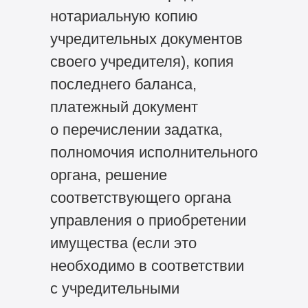
нотариальную копию
учредительных документов
своего учредителя), копия
последнего баланса,
платежный документ
о перечислении задатка,
полномочия исполнительного
органа, решение
соответствующего органа
управления о приобретении
имущества (если это
необходимо в соответствии
с учредительными