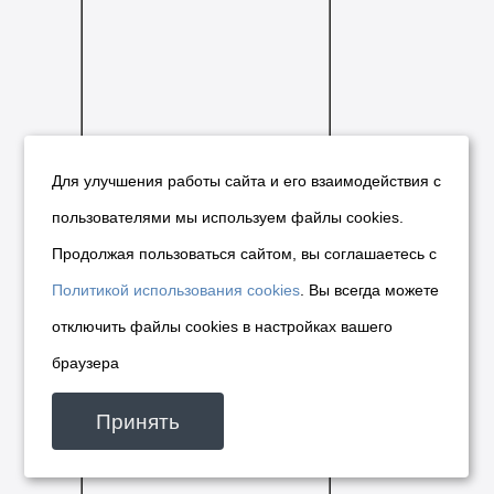
Для улучшения работы сайта и его взаимодействия с
пользователями мы используем файлы cookies.
Продолжая пользоваться сайтом, вы соглашаетесь с
Политикой использования cookies
. Вы всегда можете
отключить файлы cookies в настройках вашего
браузера
ул.
12
Серебренниковская,
месяцев
Принять
23