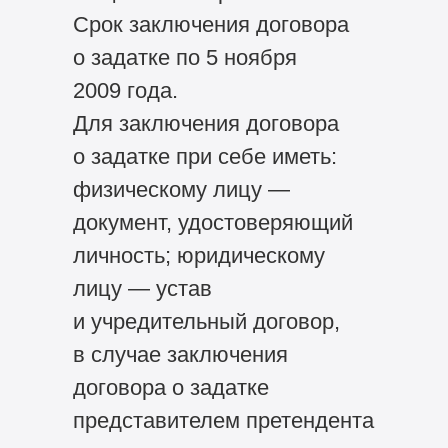
Срок заключения договора
о задатке по 5 ноября
2009 года.
Для заключения договора
о задатке при себе иметь:
физическому лицу —
документ, удостоверяющий
личность; юридическому
лицу — устав
и учредительный договор,
в случае заключения
договора о задатке
представителем претендента