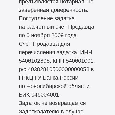
предъявляется нотариально
заверенная доверенность.
Поступление задатка
на расчетный счет Продавца
по 6 ноября 2009 года.
Счет Продавца для
перечисления задатка: ИНН
5406102806, КПП 540601001,
р/с 40302810500000000058 в
ГРКЦ ГУ Банка России
по Новосибирской области,
БИК 045004001.
Задаток не возвращается
Задаткодателю в случае