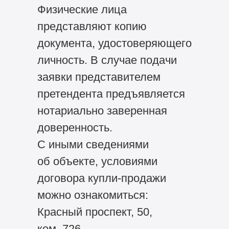
Физические лица
представляют копию
документа, удостоверяющего
личность. В случае подачи
заявки представителем
претендента предъявляется
нотариально заверенная
доверенность.
С иными сведениями
об объекте, условиями
договора купли-продажи
можно ознакомиться:
Красный проспект, 50,
ком. 726.