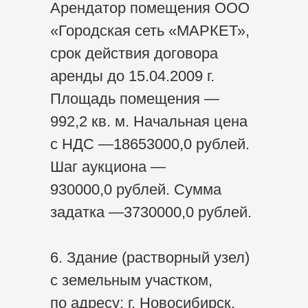
Арендатор помещения ООО
«Городская сеть «МАРКЕТ»,
срок действия договора
аренды до 15.04.2009 г.
Площадь помещения —
992,2 кв. м. Начальная цена
с НДС —18653000,0 рублей.
Шаг аукциона —
930000,0 рублей. Сумма
задатка —3730000,0 рублей.
6. Здание (растворный узел)
с земельным участком,
по адресу: г. Новосибирск,