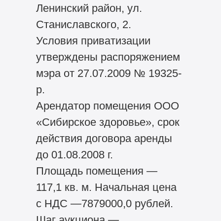
Ленинский район, ул.
Станиславского, 2.
Условия приватизации
утверждены распоряжением
мэра от 27.07.2009 № 19325-
р.
Арендатор помещения ООО
«Сибирское здоровье», срок
действия договора аренды
до 01.08.2008 г.
Площадь помещения —
117,1 кв. м. Начальная цена
с НДС —7879000,0 рублей.
Шаг аукциона —