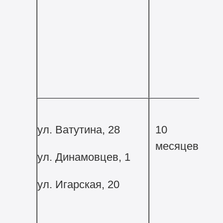
ул. Ватутина, 28
10
месяцев
ул. Динамовцев, 1
ул. Игарская, 20