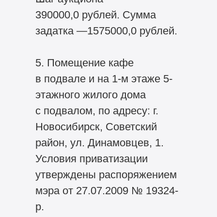
390000,0 рублей. Сумма
задатка —1575000,0 рублей.
5. Помещение кафе
в подвале и на 1-м этаже 5-
этажного жилого дома
с подвалом, по адресу: г.
Новосибирск, Советский
район, ул. Динамовцев, 1.
Условия приватизации
утверждены распоряжением
мэра от 27.07.2009 № 19324-
р.