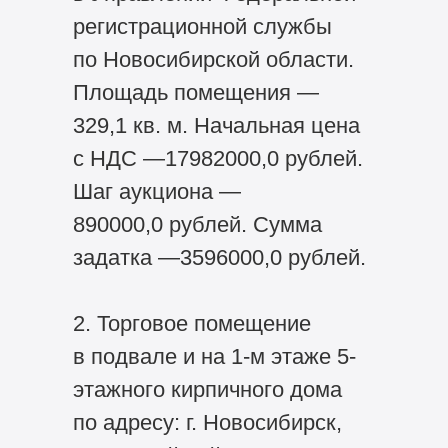
регистрационной службы
по Новосибирской области.
Площадь помещения —
329,1 кв. м. Начальная цена
с НДС —17982000,0 рублей.
Шаг аукциона —
890000,0 рублей. Сумма
задатка —3596000,0 рублей.
2. Торговое помещение
в подвале и на 1-м этаже 5-
этажного кирпичного дома
по адресу: г. Новосибирск,