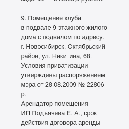
9. Помещение клуба
в подвале 9-этажного жилого
дома с подвалом по адресу:
г. Новосибирск, Октябрьский
район, ул. Никитина, 68.
Условия приватизации
утверждены распоряжением
мэра от 28.08.2009 № 22806-
р.
Арендатор помещения
ИП Подъячева Е. А., срок
действия договора аренды