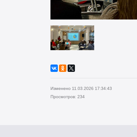
Изменено 11.03.2026 17:34:43
Просмотров: 234