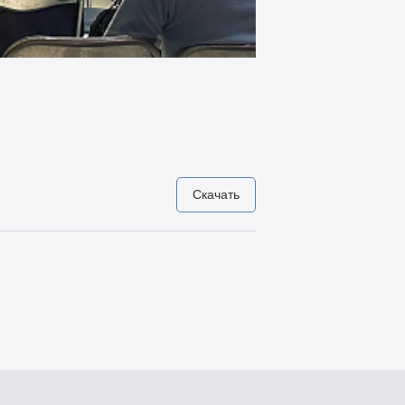
Скачать