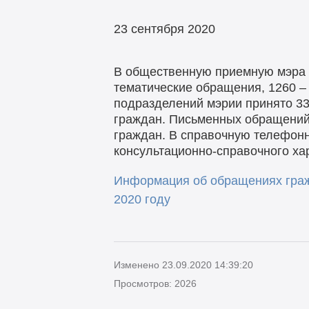
23 сентября 2020
В общественную приемную мэра г
тематические обращения, 1260 –
подразделений мэрии принято 33
граждан. Письменных обращений
граждан. В справочную телефонн
консультационно-справочного ха
Информация об обращениях граж
2020 году
Изменено 23.09.2020 14:39:20
Просмотров: 2026