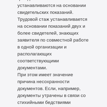
устанавливаются на основании
свидетельских показаний.
Трудовой стаж устанавливается
на основании показаний двух и
более свидетелей, знающих
заявителя по совместной работе
в одной организации и
располагающих
соответствующими
документами.
При этом имеет значение
причина несохранности
документов. Если, например,
документы утрачены в связи со
стихийными бедствиями