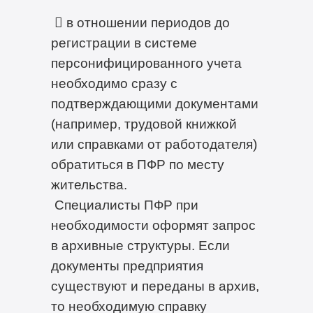
 в отношении периодов до
регистрации в системе
персонифицированного учета
необходимо сразу с
подтверждающими документами
(например, трудовой книжкой
или справками от работодателя)
обратиться в ПФР по месту
жительства.
Специалисты ПФР при
необходимости оформят запрос
в архивные структуры. Если
документы предприятия
существуют и переданы в архив,
то необходимую справку