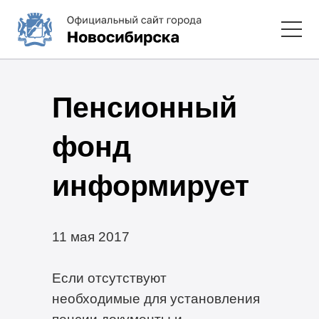
Пенсионный
фонд
информирует
11 мая 2017
Если отсутствуют
необходимые для установления
пенсии документы и