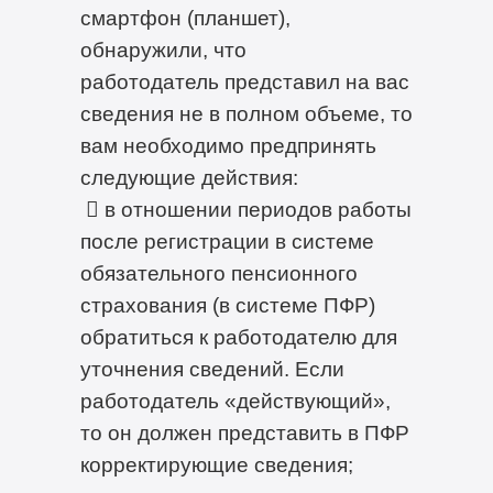
смартфон (планшет),
обнаружили, что
работодатель представил на вас
сведения не в полном объеме, то
вам необходимо предпринять
следующие действия:
 в отношении периодов работы
после регистрации в системе
обязательного пенсионного
страхования (в системе ПФР)
обратиться к работодателю для
уточнения сведений. Если
работодатель «действующий»,
то он должен представить в ПФР
корректирующие сведения;