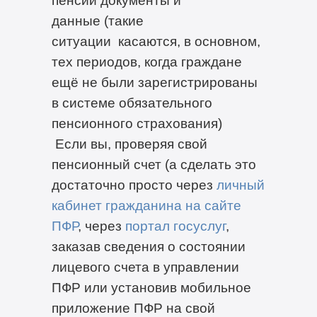
данные (такие
ситуации касаются, в основном,
тех периодов, когда граждане
ещё не были зарегистрированы
в системе обязательного
пенсионного страхования)
Если вы, проверяя свой
пенсионный счет (а сделать это
достаточно просто через
личный
кабинет гражданина на сайте
ПФР
, через
портал госуслуг
,
заказав сведения о состоянии
лицевого счета в управлении
ПФР или установив мобильное
приложение ПФР на свой