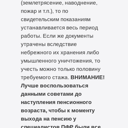
(землетрясение, наводнение,
пожар и т.п.), то по
свидетельским показаниям
устанавливается весь период
работы. Если же документы
утрачены вследствие
небрежного их хранения либо
умышленного уничтожения, то
учесть можно только половину
требуемого стажа.
ВНИМАНИЕ!
Лучше воспользоваться
данными советами до
наступления пенсионного
возраста, чтобы к моменту
выхода на пенсию у
специалистов ПФР были все