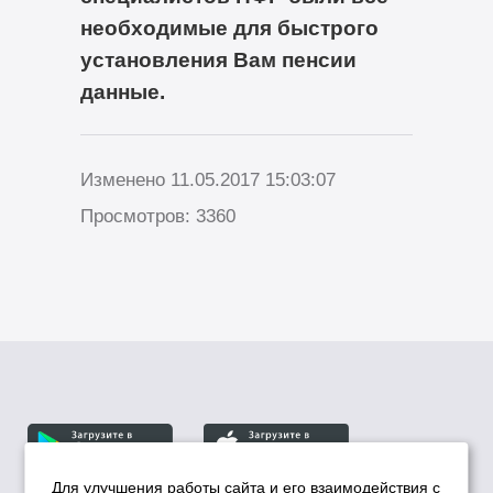
необходимые для быстрого
установления Вам пенсии
данные.
Изменено 11.05.2017 15:03:07
Просмотров: 3360
Для улучшения работы сайта и его взаимодействия с