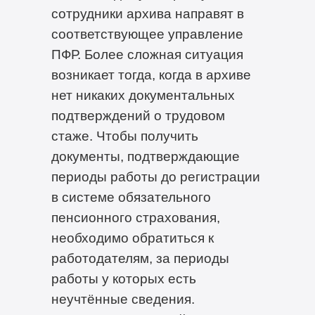
сотрудники архива направят в
соответствующее управление
ПФР. Более сложная ситуация
возникает тогда, когда в архиве
нет никаких документальных
подтверждений о трудовом
стаже. Чтобы получить
документы, подтверждающие
периоды работы до регистрации
в системе обязательного
пенсионного страхования,
необходимо обратиться к
работодателям, за периоды
работы у которых есть
неучтённые сведения.