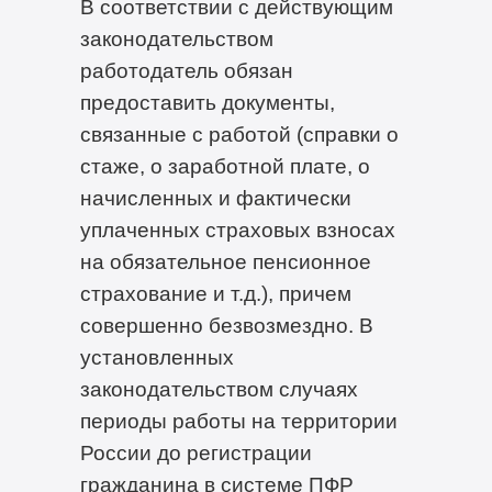
В соответствии с действующим
законодательством
работодатель обязан
предоставить документы,
связанные с работой (справки о
стаже, о заработной плате, о
начисленных и фактически
уплаченных страховых взносах
на обязательное пенсионное
страхование и т.д.), причем
совершенно безвозмездно. В
установленных
законодательством случаях
периоды работы на территории
России до регистрации
гражданина в системе ПФР