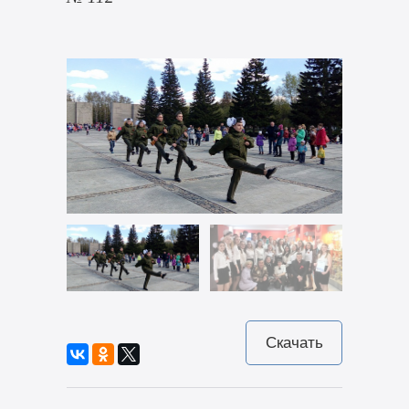
Скачать