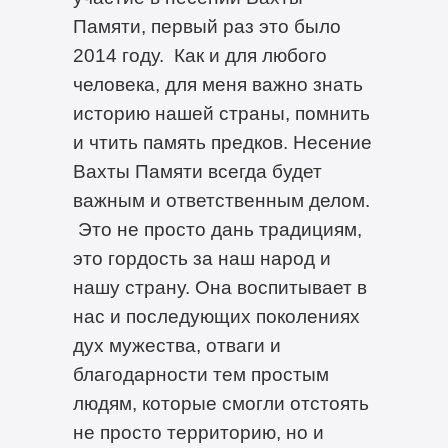
Памяти, первый раз это было
2014 году. Как и для любого
человека, для меня важно знать
историю нашей страны, помнить
и чтить память предков. Несение
Вахты Памяти всегда будет
важным и ответственным делом.
Это не просто дань традициям,
это гордость за наш народ и
нашу страну. Она воспитывает в
нас и последующих поколениях
дух мужества, отваги и
благодарности тем простым
людям, которые смогли отстоять
не просто территорию, но и