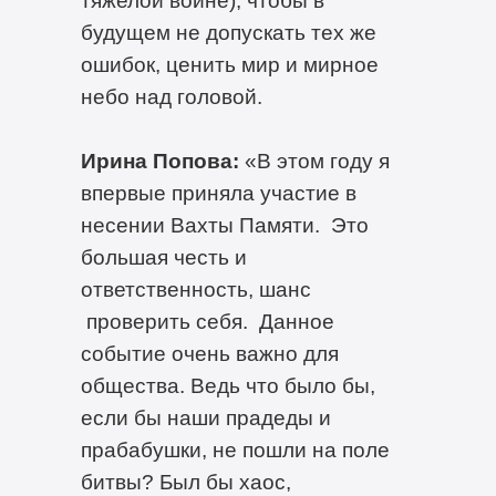
будущем не допускать тех же
ошибок, ценить мир и мирное
небо над головой.
Ирина Попова:
«В этом году я
впервые приняла участие в
несении Вахты Памяти. Это
большая честь и
ответственность, шанс
проверить себя. Данное
событие очень важно для
общества. Ведь что было бы,
если бы наши прадеды и
прабабушки, не пошли на поле
битвы? Был бы хаос,