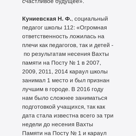
счастливое будущее».
Куниевская Н. Ф.
, социальный
педагог школы 112: «Огромная
ответственность ложилась на
плечи как педагогов, так и детей -
по результатам несения Вахты
памяти на Посту № 1 в 2007,
2009, 2011, 2014 караул школы
занимал 1 место и был признан
лучшим в городе. В 2016 году
нам было сложнее заниматься
подготовкой учащихся, так как
дата стала известна всего за три
недели до несения Вахты
Памяти на Посту № 1 и караул