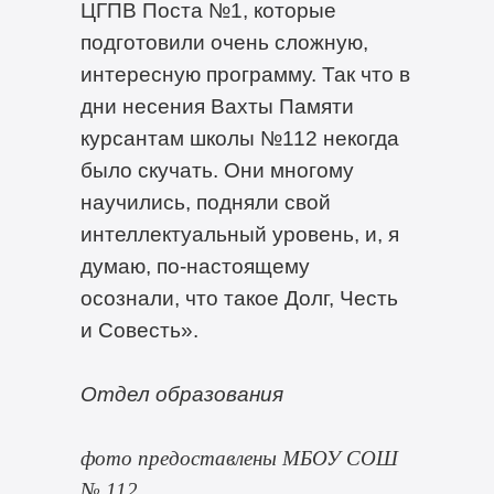
ЦГПВ Поста №1, которые
подготовили очень сложную,
интересную программу. Так что в
дни несения Вахты Памяти
курсантам школы №112 некогда
было скучать. Они многому
научились, подняли свой
интеллектуальный уровень, и, я
думаю, по-настоящему
осознали, что такое Долг, Честь
и Совесть».
Отдел образования
фото предоставлены МБОУ СОШ
№ 112