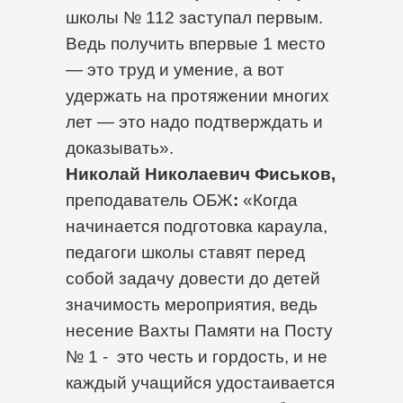
школы № 112 заступал первым.
Ведь получить впервые 1 место
— это труд и умение, а вот
удержать на протяжении многих
лет — это надо подтверждать и
доказывать».
Николай Николаевич Фиськов,
преподаватель ОБЖ
:
«Когда
начинается подготовка караула,
педагоги школы ставят перед
собой задачу довести до детей
значимость мероприятия, ведь
несение Вахты Памяти на Посту
№ 1 - это честь и гордость, и не
каждый учащийся удостаивается