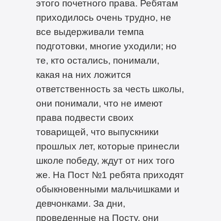
этого почетного права. Ребятам
приходилось очень трудно, не
все выдерживали темпа
подготовки, многие уходили; но
те, кто остались, понимали,
какая на них ложится
ответственность за честь школы,
они понимали, что не имеют
права подвести своих
товарищей, что выпускники
прошлых лет, которые принесли
школе победу, ждут от них того
же. На Пост №1 ребята приходят
обыкновенными мальчишками и
девчонками. За дни,
проведенные на Посту, они