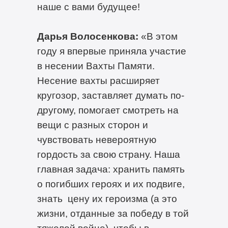
наше с вами будущее!
Дарья Волосенкова:
«В этом
году я впервые приняла участие
в несении Вахты Памяти.
Несение вахты расширяет
кругозор, заставляет думать по-
другому, помогает смотреть на
вещи с разных сторон и
чувствовать невероятную
гордость за свою страну. Наша
главная задача: хранить память
о погибших героях и их подвиге,
знать цену их героизма (а это
жизни, отданные за победу в той
тяжелой войне), чтобы в