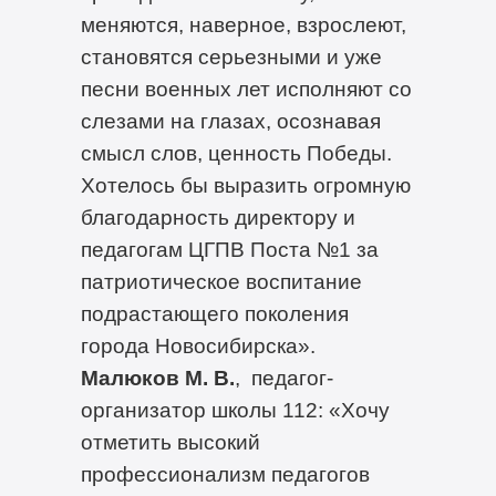
меняются, наверное, взрослеют,
становятся серьезными и уже
песни военных лет исполняют со
слезами на глазах, осознавая
смысл слов, ценность Победы.
Хотелось бы выразить огромную
благодарность директору и
педагогам ЦГПВ Поста №1 за
патриотическое воспитание
подрастающего поколения
города Новосибирска».
Малюков М. В.
, педагог-
организатор школы 112: «Хочу
отметить высокий
профессионализм педагогов