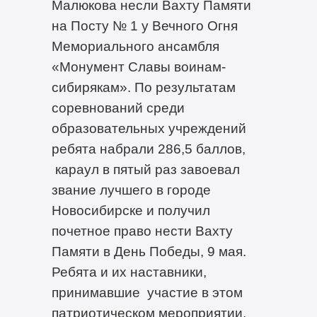
Малюкова несли Вахту Памяти
на Посту № 1 у Вечного Огня
Мемориального ансамбля
«Монумент Славы воинам-
сибирякам». По результатам
соревнований среди
образовательных учреждений
ребята набрали 286,5 баллов,
караул в пятый раз завоевал
звание лучшего в городе
Новосибирске и получил
почетное право нести Вахту
Памяти в День Победы, 9 мая.
Ребята и их наставники,
принимавшие участие в этом
патриотическом мероприятии,