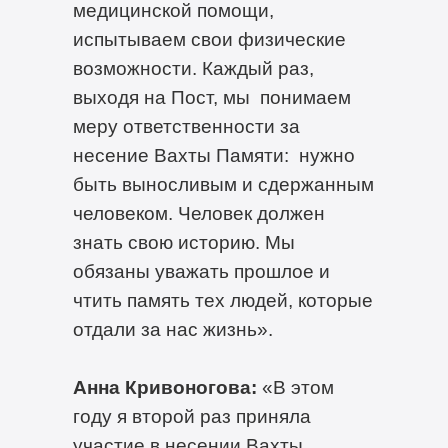
медицинской помощи,
испытываем свои физические
возможности. Каждый раз,
выходя на Пост, мы понимаем
меру ответственности за
несение Вахты Памяти: нужно
быть выносливым и сдержанным
человеком. Человек должен
знать свою историю. Мы
обязаны уважать прошлое и
чтить память тех людей, которые
отдали за нас жизнь».
Анна Кривоногова:
«В этом
году я второй раз приняла
участие в несении Вахты