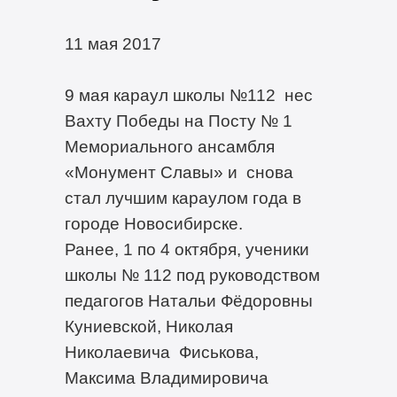
11 мая 2017
9 мая караул школы №112 нес
Вахту Победы на Посту № 1
Мемориального ансамбля
«Монумент Славы» и снова
стал лучшим караулом года в
городе Новосибирске.
Ранее, 1 по 4 октября, ученики
школы № 112 под руководством
педагогов Натальи Фёдоровны
Куниевской, Николая
Николаевича Фиськова,
Максима Владимировича