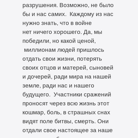
разрушения. Возможно, не было
бы и нас самих. Каждому из нас
нужно знать, что в войне
нет ничего хорошего. Да, мы
победили, но какой ценой,
миллионам людей пришлось
отдать свои жизни, потерять
своих отцов и матерей, сыновей
и дочерей, ради мира на нашей
земле, ради нас и нашего
будущего. Участники сражений
проносят через всю жизнь этот
кошмар, боль, в страшных снах
видят поле битвы, смерть. Они
отдали свое настоящее за наше