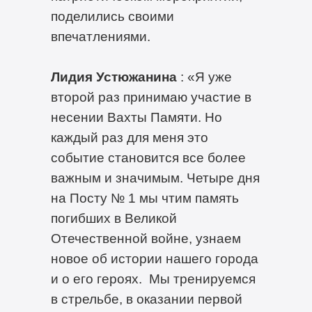
поделились своими
впечатлениями.
Лидия Устюжанина
: «Я уже
второй раз принимаю участие в
несении Вахты Памяти. Но
каждый раз для меня это
событие становится все более
важным и значимым. Четыре дня
на Посту № 1 мы чтим память
погибших в Великой
Отечественной войне, узнаем
новое об истории нашего города
и о его героях. Мы тренируемся
в стрельбе, в оказании первой