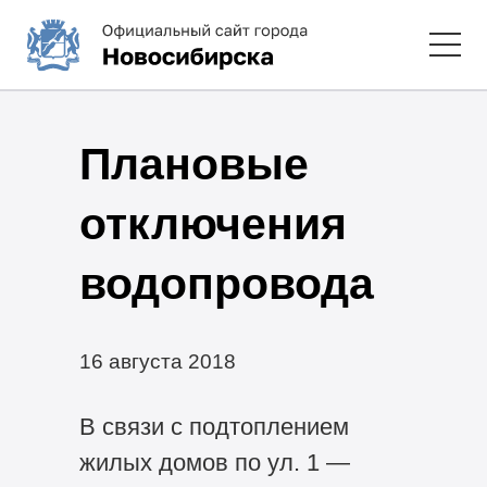
Плановые
отключения
водопровода
16 августа 2018
В связи с подтоплением
жилых домов по ул. 1 —