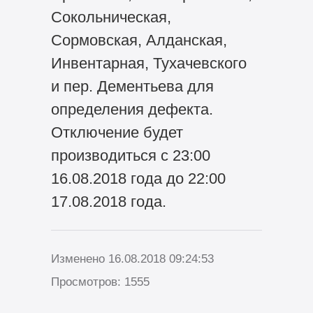
Сокольническая,
Сормовская, Алданская,
Инвентарная, Тухачевского
и пер. Дементьева для
определения дефекта.
Отключение будет
производиться с 23:00
16.08.2018 года до 22:00
17.08.2018 года.
Изменено 16.08.2018 09:24:53
Просмотров: 1555