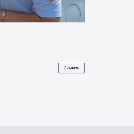
Скачать