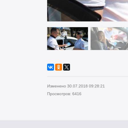
Изменено 30.07.2018 09:28:21
Просмотров: 6416