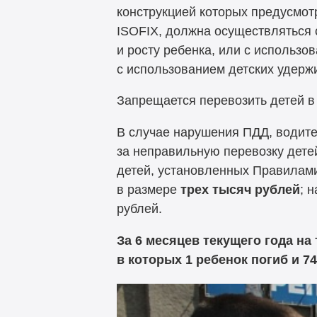
конструкцией которых предусмот
ISOFIX, должна осуществляться 
и росту ребенка, или с использо
с использованием детских удержи
Запрещается перевозить детей в
В случае нарушения ПДД, водите
за неправильную перевозку дете
детей, установленных Правилам
в размере
трех тысяч рублей
; 
рублей.
За 6 месяцев текущего года на
в которых 1 ребенок погиб и 