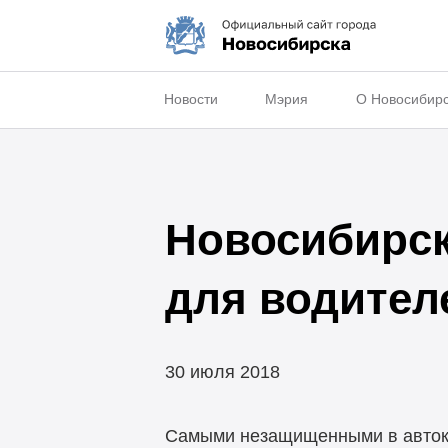
Новости
Мэрия
О Новосибир
Новосибирск
для водител
30 июля 2018
Самыми незащищенными в автока