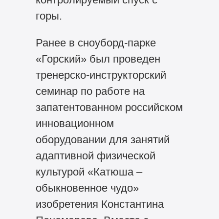
горы.
Ранее в сноуборд-парке
«Горский» был проведен
тренерско-инструкторский
семинар по работе на
запатентованном российском
инновационном
оборудовании для занятий
адаптивной физической
культурой «Катюша –
обыкновенное чудо»
изобретения Константина