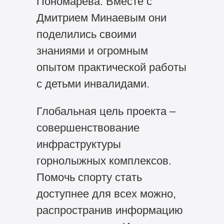
Пономарева. Вместе с
Дмитрием Минаевым они
поделились своими
знаниями и огромным
опытом практической работы
с детьми инвалидами.
Глобальная цель проекта –
совершенствование
инфраструктуры
горнолыжных комплексов.
Помочь спорту стать
доступнее для всех можно,
распространив информацию