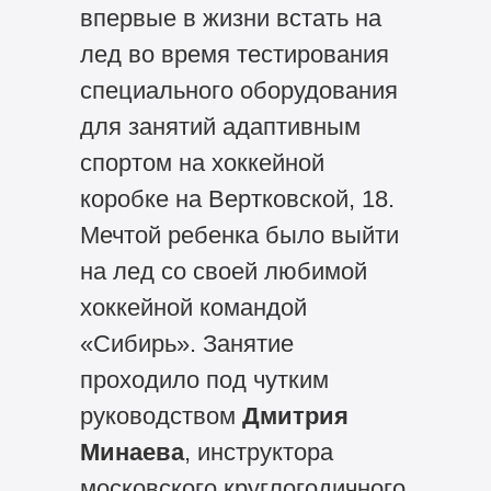
впервые в жизни встать на
лед во время тестирования
специального оборудования
для занятий адаптивным
спортом на хоккейной
коробке на Вертковской, 18.
Мечтой ребенка было выйти
на лед со своей любимой
хоккейной командой
«Сибирь». Занятие
проходило под чутким
руководством
Дмитрия
Минаева
, инструктора
московского круглогодичного