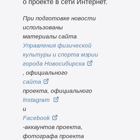
о проекте в сети Интернет.
При подготовке новости
использованы
материалы сайта
Управления физической
культуры и спорта мэрии
города Новосибирска
, официального
сайта
проекта, официального
Instagram
и
Facebook
-аккаунтов проекта,
фотографа проекта