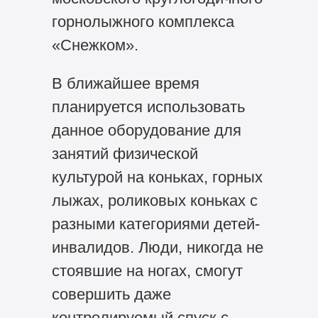
горнолыжного комплекса
«Снежком».
В ближайшее время
планируется использовать
данное оборудование для
занятий физической
культурой на коньках, горных
лыжах, роликовых коньках с
разными категориями детей-
инвалидов. Люди, никогда не
стоявшие на ногах, смогут
совершить даже
контролируемый спуск с