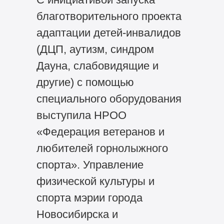
благотворительного проекта
адаптации детей-инвалидов
(ДЦП, аутизм, синдром
Дауна, слабовидящие и
другие) с помощью
специального оборудования
выступила НРОО
«Федерация ветеранов и
любителей горнолыжного
спорта». Управление
физической культуры и
спорта мэрии города
Новосибирска и