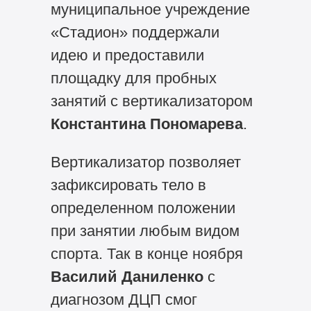
муниципальное учреждение
«Стадион» поддержали
идею и предоставили
площадку для пробных
занятий с вертикализатором
Константина Пономарева
.
Вертикализатор позволяет
зафиксировать тело в
определенном положении
при занятии любым видом
спорта. Так в конце ноября
Василий Даниленко
с
диагнозом ДЦП смог