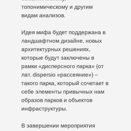
топонимическому и другим
видам анализов.
Идея мифа будет поддержана в
ландшафтном дизайне, новых
архитектурных решениях,
которые будут заключены в
рамки «дисперсного парка» (от
лат. dispersio «рассеяние») –
такого парка, который сочетает в
себе элементы привычных нам
образов парков и объектов
инфраструктуры.
В завершении мероприятия