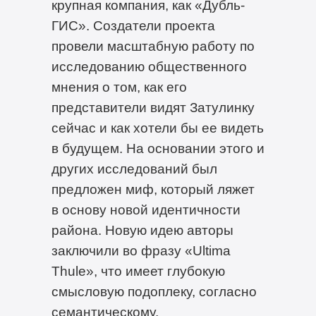
крупная компания, как «Дубль-
ГИС». Создатели проекта
провели масштабную работу по
исследованию общественного
мнения о том, как его
представители видят Затулинку
сейчас и как хотели бы ее видеть
в будущем. На основании этого и
других исследований был
предложен миф, который ляжет
в основу новой идентичности
района. Новую идею авторы
заключили во фразу «Ultima
Thule», что имеет глубокую
смысловую подоплеку, согласно
семантическому,