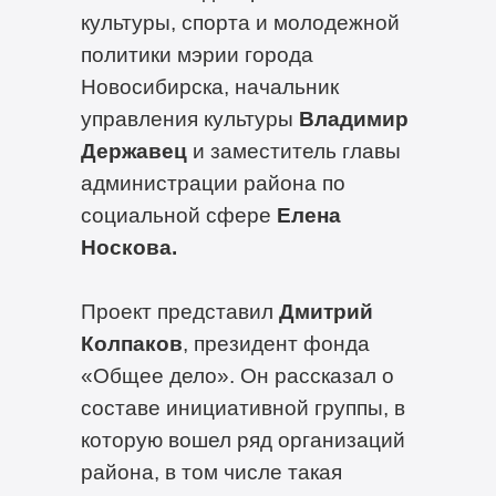
культуры, спорта и молодежной
политики мэрии города
Новосибирска, начальник
управления культуры
Владимир
Державец
и заместитель главы
администрации района по
социальной сфере
Елена
Носкова.
Проект представил
Дмитрий
Колпаков
, президент фонда
«Общее дело». Он рассказал о
составе инициативной группы, в
которую вошел ряд организаций
района, в том числе такая