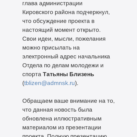
глава администрации
Кировского района подчеркнул,
что обсуждение проекта в
настоящий момент открыто.
Свои идеи, мысли, пожелания
можно присылать на
электронный адрес начальника
Отдела по делам молодежи и
спорта
Татьяны Близень
(
tblizen@admnsk.ru
).
Обращаем ваше внимание на то,
что данная новость была
обновлена иллюстративным
материалом из презентации
проекта. Полную презентацию