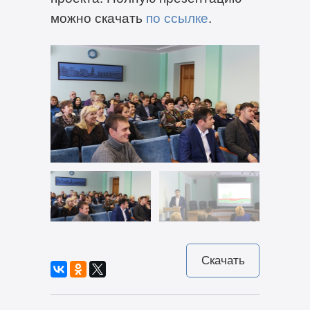
можно скачать
по ссылке
.
Скачать