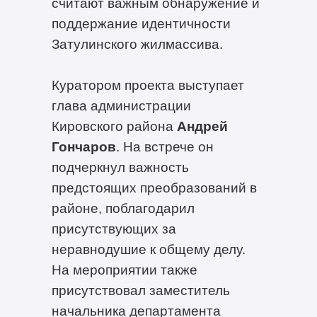
считают важным обнаружение и
поддержание идентичности
Затулинского жилмассива.
Куратором проекта выступает
глава администрации
Кировского района
Андрей
Гончаров
. На встрече он
подчеркнул важность
предстоящих преобразований в
районе, поблагодарил
присутствующих за
неравнодушие к общему делу.
На мероприятии также
присутствовал заместитель
начальника департамента