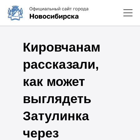
Кировчанам
рассказали,
как может
выглядеть
Затулинка
через