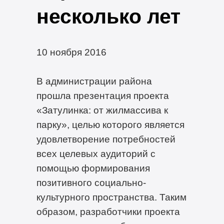
несколько лет
10 ноября 2016
В администрации района
прошла презентация проекта
«Затулинка: от жилмассива к
парку», целью которого является
удовлетворение потребностей
всех целевых аудиторий с
помощью формирования
позитивного социально-
культурного пространства. Таким
образом, разработчики проекта