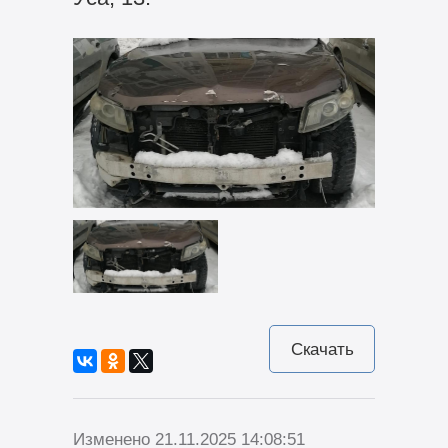
Скачать
Изменено 21.11.2025 14:08:51