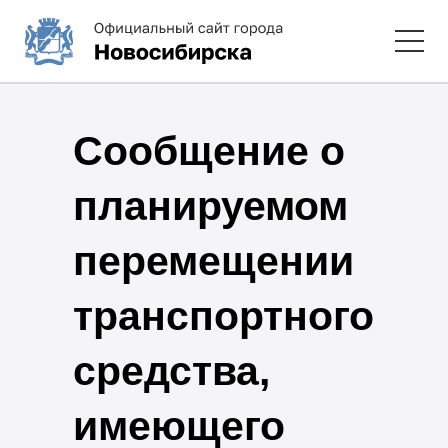
Сообщение о
планируемом
перемещении
транспортного
средства,
имеющего