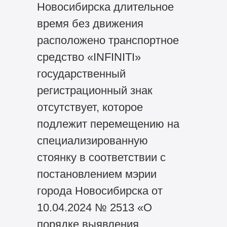
Новосибирска длительное
время без движения
расположено транспортное
средство «INFINITI»
государственный
регистрационный знак
отсутствует, которое
подлежит перемещению на
специализированную
стоянку в соответствии с
постановлением мэрии
города Новосибирска от
10.04.2024 № 2513 «О
порядке выявления,