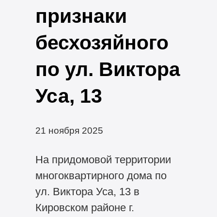
признаки
бесхозяйного
по ул. Виктора
Уса, 13
21 ноября 2025
На придомовой территории
многоквартирного дома по
ул. Виктора Уса, 13 в
Кировском районе г.