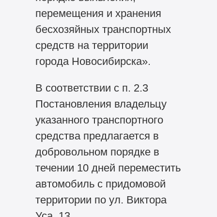
перемещения и хранения
бесхозяйных транспортных
средств на территории
города Новосибирска».
В соответствии с п. 2.3
Постановления владельцу
указанного транспортного
средства предлагается в
добровольном порядке в
течении 10 дней переместить
автомобиль с придомовой
территории по ул. Виктора
Уса, 13.