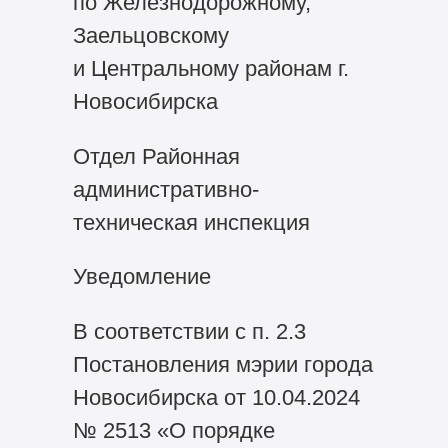
по Железнодорожному,
Заельцовскому
и Центральному районам г.
Новосибирска
Отдел Районная
административно-
техническая инспекция
Уведомление
В соответствии с п. 2.3
Постановления мэрии города
Новосибирска от 10.04.2024
№ 2513 «О порядке