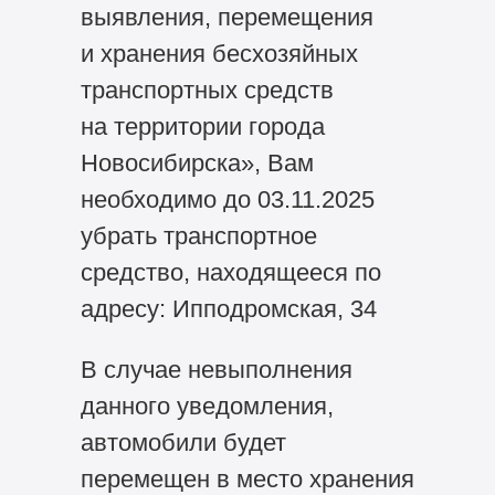
выявления, перемещения
и хранения бесхозяйных
транспортных средств
на территории города
Новосибирска», Вам
необходимо до 03.11.2025
убрать транспортное
средство, находящееся по
адресу: Ипподромская, 34
В случае невыполнения
данного уведомления,
автомобили будет
перемещен в место хранения