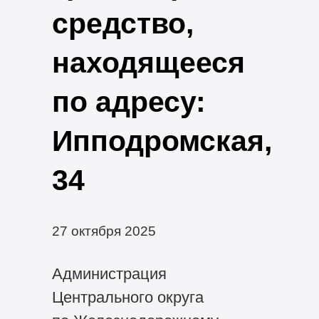
средство,
находящееся
по адресу:
Ипподромская,
34
27 октября 2025
Администрация
Центрального округа